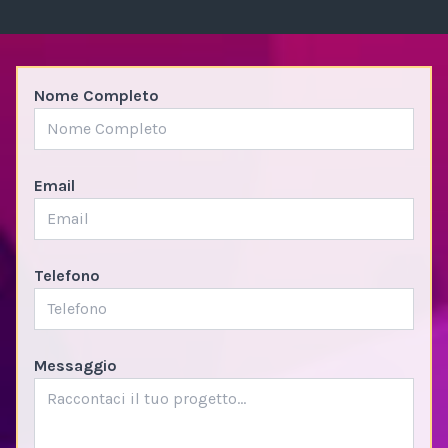
Nome Completo
Email
Telefono
Messaggio