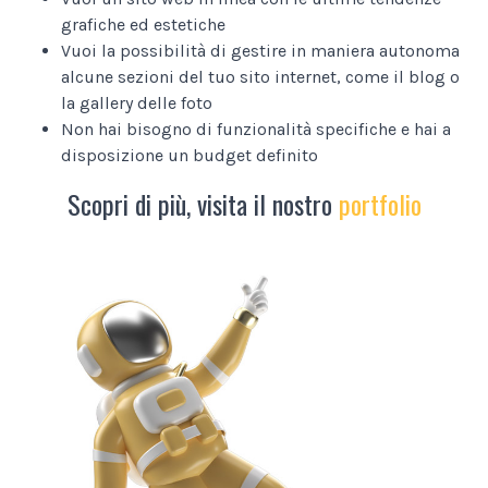
grafiche ed estetiche
Vuoi la possibilità di gestire in maniera autonoma
alcune sezioni del tuo sito internet, come il blog o
la gallery delle foto
Non hai bisogno di funzionalità specifiche e hai a
disposizione un budget definito
Scopri di più, visita il nostro
portfolio