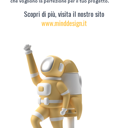
che vogliono la perfezione per il tuo progetto.
Scopri di più, visita il nostro sito
www.minddesign.it