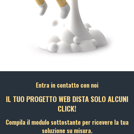
Entra in contatto con noi
IL TUO PROGETTO WEB DISTA SOLO ALCUNI
CLICK!
Compila il modulo sottostante per ricevere la tua
soluzione su misura.