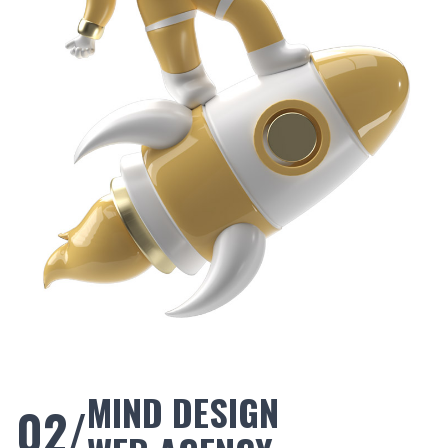
MIND DESIGN
02/