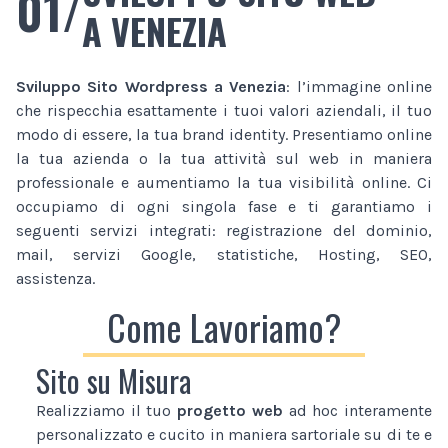
01/
A VENEZIA
Sviluppo Sito Wordpress
a Venezia
: l’immagine online
che rispecchia esattamente i tuoi valori aziendali, il tuo
modo di essere, la tua brand identity. Presentiamo online
la tua azienda o la tua attività sul web in maniera
professionale e aumentiamo la tua visibilità online. Ci
occupiamo di ogni singola fase e ti garantiamo i
seguenti servizi integrati: registrazione del dominio,
mail, servizi Google, statistiche, Hosting, SEO,
assistenza.
Come Lavoriamo?
Sito su Misura
Realizziamo il tuo
progetto web
ad hoc interamente
personalizzato e cucito in maniera sartoriale su di te e