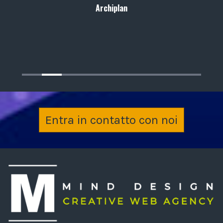
Archiplan
Entra in contatto con noi