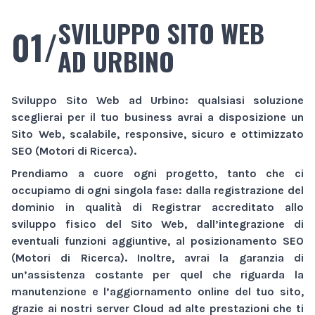
SVILUPPO SITO WEB
01/
AD URBINO
Sviluppo Sito Web
ad Urbino
: qualsiasi soluzione
sceglierai per il tuo business avrai a disposizione un
Sito Web
, scalabile, responsive, sicuro e ottimizzato
SEO (Motori di Ricerca).
Prendiamo a cuore ogni progetto, tanto che ci
occupiamo di ogni singola fase: dalla registrazione del
dominio in qualità di Registrar accreditato allo
sviluppo fisico del
Sito Web
, dall’integrazione di
eventuali funzioni aggiuntive, al posizionamento SEO
(Motori di Ricerca). Inoltre, avrai la garanzia di
un’assistenza costante per quel che riguarda la
manutenzione e l’aggiornamento online del tuo sito,
grazie ai nostri server Cloud ad alte prestazioni che ti