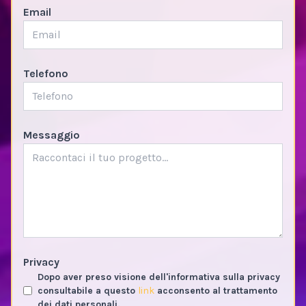
Email
Telefono
Messaggio
Privacy
Dopo aver preso visione dell'informativa sulla privacy
consultabile a questo
link
acconsento al trattamento
dei dati personali.