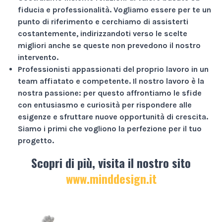
fiducia e professionalità
. Vogliamo essere per te un
punto di riferimento e cerchiamo di assisterti
costantemente, indirizzandoti verso le scelte
migliori anche se queste non prevedono il nostro
intervento.
Professionisti appassionati
del proprio lavoro in un
team affiatato e competente. Il nostro lavoro è la
nostra passione: per questo affrontiamo le sfide
con entusiasmo e curiosità per rispondere alle
esigenze e sfruttare nuove opportunità di crescita.
Siamo i primi che vogliono la perfezione per il tuo
progetto.
Scopri di più, visita il nostro sito
www.minddesign.it