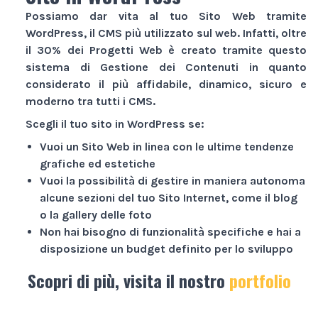
Possiamo dar vita al tuo
Sito Web
tramite
WordPress, il CMS più utilizzato sul web. Infatti, oltre
il 30% dei
Progetti Web
è creato tramite questo
sistema di Gestione dei Contenuti in quanto
considerato il più affidabile, dinamico, sicuro e
moderno tra tutti i CMS.
Scegli il tuo sito in WordPress se:
Vuoi un
Sito Web
in linea con le ultime tendenze
grafiche ed estetiche
Vuoi la possibilità di gestire in maniera autonoma
alcune sezioni del tuo
Sito Internet
, come il blog
o la gallery delle foto
Non hai bisogno di funzionalità specifiche e hai a
disposizione un budget definito per lo sviluppo
Scopri di più, visita il nostro
portfolio