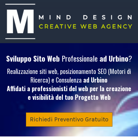
Sviluppo Sito Web
Professionale
ad Urbino
?
Realizzazione siti web, posizionamento SEO (Motori di
Ricerca) e Consulenza
ad Urbino
Affidati a professionisti del web per la creazione
e visibilità del tuo
Progetto Web
Richiedi Preventivo Gratuito