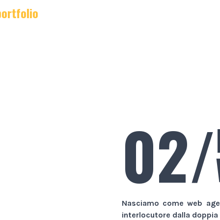
portfolio
02/
Nasciamo come
web age
interlocutore dalla doppia