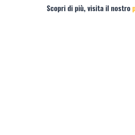
Scopri di più, visita il nostro