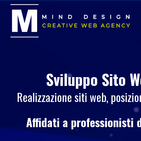
Sviluppo Sito 
Realizzazione siti web, posiz
Affidati a professionisti 