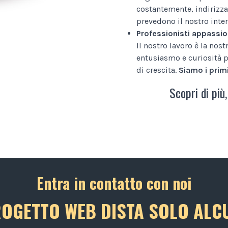
costantemente, indirizza
prevedono il nostro inter
Professionisti appassio
Il nostro lavoro è la nos
entusiasmo e curiosità p
di crescita.
Siamo i primi
Scopri di più,
Entra in contatto con noi
ROGETTO WEB DISTA SOLO ALCU