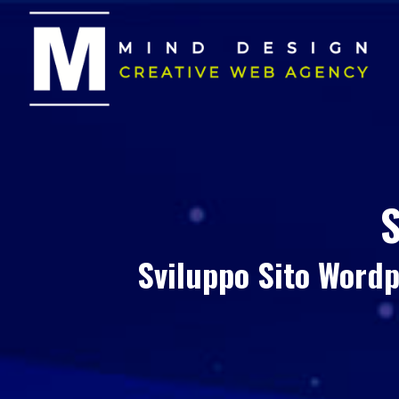
S
Sviluppo Sito Wordp