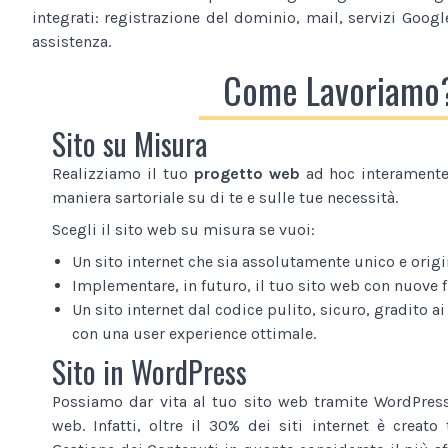
integrati: registrazione del dominio, mail, servizi Google
assistenza.
Come Lavoriamo
Sito su Misura
Realizziamo il tuo
progetto web
ad hoc interamente 
maniera sartoriale su di te e sulle tue necessità.
Scegli il sito web su misura se vuoi:
Un sito internet che sia assolutamente unico e origi
Implementare, in futuro, il tuo sito web con nuove 
Un sito internet dal codice pulito, sicuro, gradito ai
con una user experience ottimale.
Sito in WordPress
Possiamo dar vita al tuo sito web tramite WordPress
web. Infatti, oltre il 30% dei siti internet è creat