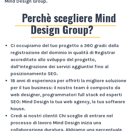
Mind Design Group
.
Perchè scegliere Mind
Design Group?
Ci occupiamo del tuo progetto a
360 gradi
: dalla
registrazione del dominio in qualità di Registrar
accreditato allo sviluppo del progetto,
dall’integrazione dei servizi aggiuntivi fino al
posizionamento SEO.
18 anni di esperienza
per offrirti la migliore soluzione
per il tuo business: il nostro team è composto da
web designer, programmatori full stack ed esperti
SEO: Mind Design la tua web agency, la tua software
house.
Credi ai nostri clienti!
Chi sceglie di entrare nel
processo di lavoro Mind Design inizia una
collaborazione duratura. Abbiamo una percentuale