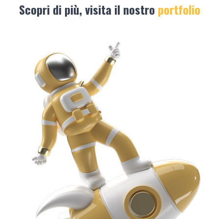
Scopri di più, visita il nostro
portfolio