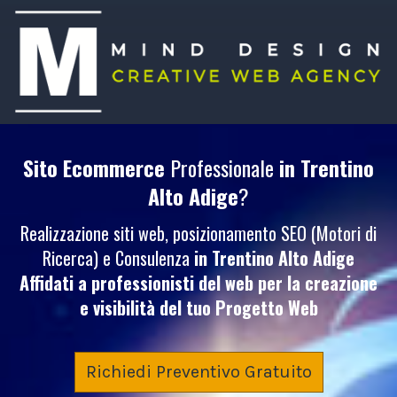
Sito Ecommerce
Professionale
in Trentino
Alto Adige
?
Realizzazione siti web, posizionamento SEO (Motori di
Ricerca) e Consulenza
in Trentino Alto Adige
Affidati a professionisti del web per la creazione
e visibilità del tuo
Progetto Web
Richiedi Preventivo Gratuito