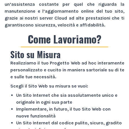
un’assistenza costante per quel che riguarda la
manutenzione e l’aggiornamento online del tuo sito,
grazie ai nostri server Cloud ad alte prestazioni che ti
garantiscono sicurezza, velocità e affidabilità.
Come Lavoriamo?
Sito su Misura
Realizziamo il tuo
Progetto Web
ad hoc interamente
personalizzato e cucito in maniera sartoriale su di te
e sulle tue necessità.
Scegli il
Sito Web
su misura se vuoi:
Un
Sito Internet
che sia assolutamente unico e
originale in ogni sua parte
Implementare, in futuro, il tuo
Sito Web
con
nuove funzionalità
Un
Sito Internet
dal codice pulito, sicuro, gradito