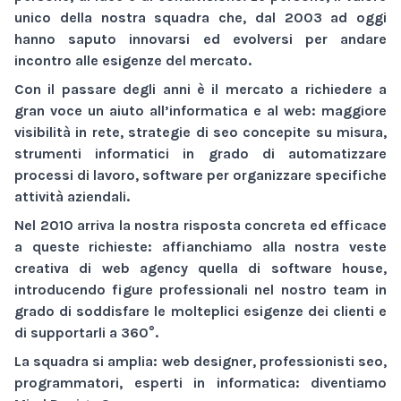
unico della nostra squadra che, dal 2003 ad oggi
hanno saputo innovarsi ed evolversi per andare
incontro alle esigenze del mercato.
Con il passare degli anni è il mercato a richiedere a
gran voce un aiuto all’informatica e al web:
maggiore
visibilità
in rete,
strategie di seo
concepite su misura,
strumenti informatici
in grado di automatizzare
processi di lavoro,
software
per organizzare specifiche
attività aziendali.
Nel 2010 arriva la nostra risposta concreta ed efficace
a queste richieste: affianchiamo alla nostra veste
creativa di
web agency
quella di
software house
,
introducendo figure professionali nel nostro team in
grado di soddisfare le molteplici esigenze dei clienti e
di supportarli a 360°.
La squadra si amplia: web designer, professionisti seo,
programmatori, esperti in informatica: diventiamo