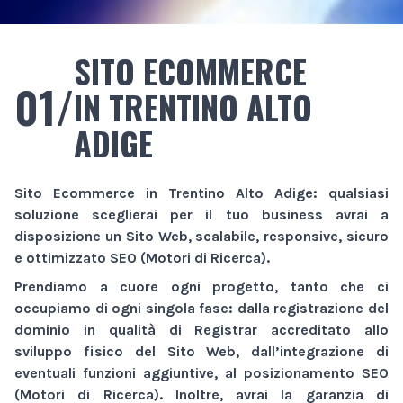
SITO ECOMMERCE
01/
IN TRENTINO ALTO
ADIGE
Sito Ecommerce
in Trentino Alto Adige
: qualsiasi
soluzione sceglierai per il tuo business avrai a
disposizione un
Sito Web
, scalabile, responsive, sicuro
e ottimizzato SEO (Motori di Ricerca).
Prendiamo a cuore ogni progetto, tanto che ci
occupiamo di ogni singola fase: dalla registrazione del
dominio in qualità di Registrar accreditato allo
sviluppo fisico del
Sito Web
, dall’integrazione di
eventuali funzioni aggiuntive, al posizionamento SEO
(Motori di Ricerca). Inoltre, avrai la garanzia di