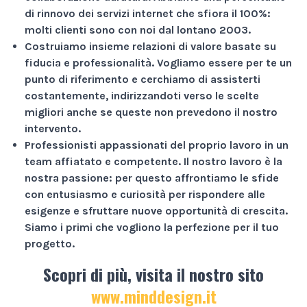
di rinnovo dei servizi internet che sfiora il
100%
:
molti clienti sono con noi dal lontano 2003.
Costruiamo insieme relazioni di valore basate su
fiducia e professionalità
. Vogliamo essere per te un
punto di riferimento e cerchiamo di assisterti
costantemente, indirizzandoti verso le scelte
migliori anche se queste non prevedono il nostro
intervento.
Professionisti appassionati
del proprio lavoro in un
team affiatato e competente. Il nostro lavoro è la
nostra passione: per questo affrontiamo le sfide
con entusiasmo e curiosità per rispondere alle
esigenze e sfruttare nuove opportunità di crescita.
Siamo i primi che vogliono la perfezione per il tuo
progetto.
Scopri di più, visita il nostro sito
www.minddesign.it