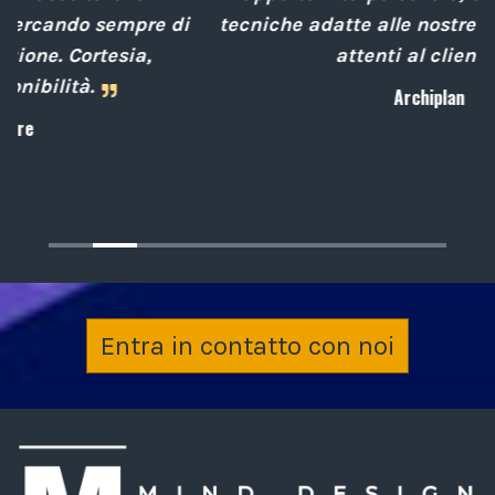
i
tecniche adatte alle nostre esigenze sempre
attenti al cliente.
Archiplan
Entra in contatto con noi