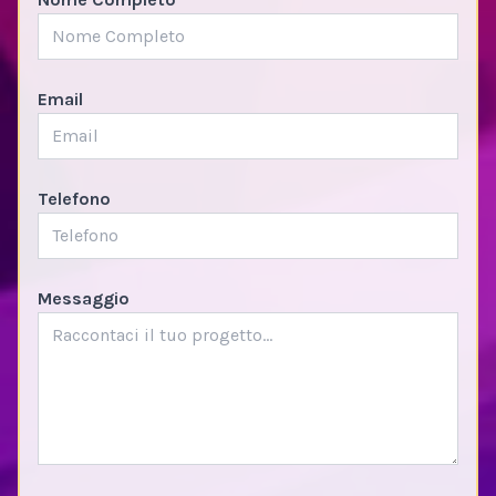
Email
Telefono
Messaggio