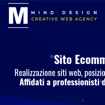
Sito Ecom
Realizzazione siti web, posi
Affidati a professionisti 