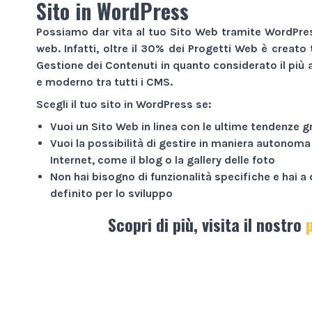
Sito in WordPress
Possiamo dar vita al tuo
Sito Web
tramite WordPress
web. Infatti, oltre il 30% dei
Progetti Web
è creato 
Gestione dei Contenuti in quanto considerato il più a
e moderno tra tutti i CMS.
Scegli il tuo sito in WordPress se:
Vuoi un
Sito Web
in linea con le ultime tendenze g
Vuoi la possibilità di gestire in maniera autonoma
Internet
, come il blog o la gallery delle foto
Non hai bisogno di funzionalità specifiche e hai 
definito per lo sviluppo
Scopri di più, visita il nostro