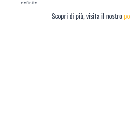
definito
Scopri di più, visita il nostro
po