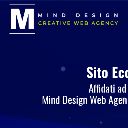
Sito E
Affidati ad
Mind Design Web Agency