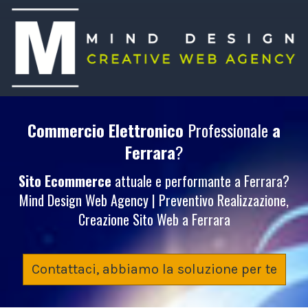
Commercio Elettronico
Professionale
a
Ferrara
?
Sito Ecommerce
attuale e performante a Ferrara?
Mind Design Web Agency | Preventivo Realizzazione,
Creazione Sito Web a Ferrara
Contattaci, abbiamo la soluzione per te