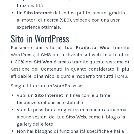
funzionalità
Un
Sito Internet
dal codice pulito, sicuro, gradito
ai motori di ricerca (SEO), veloce e con una user
experience ottimale.
Sito in WordPress
Possiamo dar vita al tuo
Progetto Web
tramite
WordPress, il CMS più utilizzato sul web. Infatti, oltre
il 30% dei
Siti Web
è creato tramite questo sistema di
Gestione dei Contenuti in quanto considerato il più
affidabile, dinamico, sicuro e moderno tra tutti i CMS.
Scegli il tuo sito in WordPress se:
Vuoi un
Sito Internet
in linea con le ultime
tendenze grafiche ed estetiche
Vuoi la possibilità di gestire in maniera autonoma
alcune sezioni del tuo
Sito Web
, come il blog o la
gallery delle foto
Non hai bisogno di funzionalità specifiche e hai a