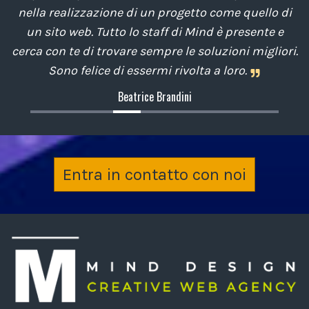
nella realizzazione di un progetto come quello di
un sito web. Tutto lo staff di Mind è presente e
cerca con te di trovare sempre le soluzioni migliori.
Sono felice di essermi rivolta a loro.
Beatrice Brandini
Entra in contatto con noi