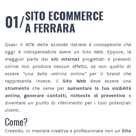
SITO ECOMMERCE
01/
A FERRARA
Quasi il 40% delle aziende italiane è consapevole che
oggi è indispensabile avere un Sito Web. Eppure, la
maggior parte dei
siti internet
progettati e presenti
online non produce nessun effetto, se non quello di
essere
“una bella vetrina online”
per il brand che
rappresenta. Invece, il
Sito Web
deve essere uno
strumento
che serve per
aumentare la tua visibilità
online
, generare contatti, richieste di preventivo
e
diventare un punto di riferimento per i tuoi potenziali
clienti.
Come?
Creando, in maniera creativa e professionale non un
Sito