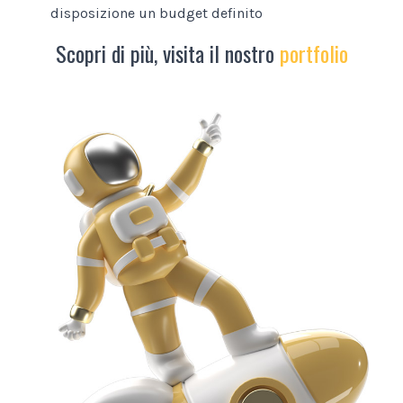
disposizione un budget definito
Scopri di più, visita il nostro
portfolio