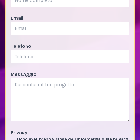
Email
Telefono
Messaggio
Privacy
Dopo aver preso visione dell'informativa sulla privacy