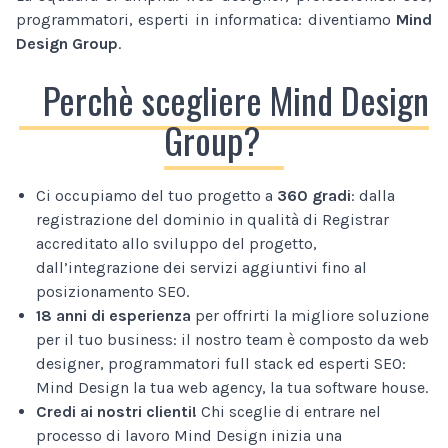
programmatori, esperti in informatica: diventiamo
Mind
Design Group
.
Perchè scegliere Mind Design
Group?
Ci occupiamo del tuo progetto a
360 gradi
: dalla
registrazione del dominio in qualità di Registrar
accreditato allo sviluppo del progetto,
dall’integrazione dei servizi aggiuntivi fino al
posizionamento SEO.
18 anni di esperienza
per offrirti la migliore soluzione
per il tuo business: il nostro team è composto da web
designer, programmatori full stack ed esperti SEO:
Mind Design la tua web agency, la tua software house.
Credi ai nostri clienti!
Chi sceglie di entrare nel
processo di lavoro Mind Design inizia una