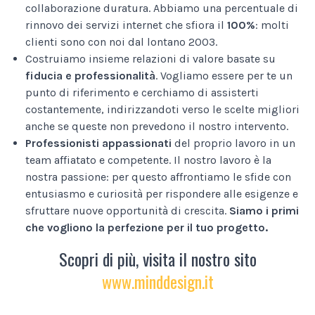
collaborazione duratura. Abbiamo una percentuale di
rinnovo dei servizi internet che sfiora il
100%
: molti
clienti sono con noi dal lontano 2003.
Costruiamo insieme relazioni di valore basate su
fiducia e professionalità
. Vogliamo essere per te un
punto di riferimento e cerchiamo di assisterti
costantemente, indirizzandoti verso le scelte migliori
anche se queste non prevedono il nostro intervento.
Professionisti appassionati
del proprio lavoro in un
team affiatato e competente. Il nostro lavoro è la
nostra passione: per questo affrontiamo le sfide con
entusiasmo e curiosità per rispondere alle esigenze e
sfruttare nuove opportunità di crescita.
Siamo i primi
che vogliono la perfezione per il tuo progetto.
Scopri di più, visita il nostro sito
www.minddesign.it