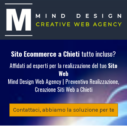
Sito Ecommerce
a Chieti
tutto incluso?
Affidati ad esperti per la realizzazione del tuo
Sito
Web
Mind Design Web Agency | Preventivo Realizzazione,
Creazione Siti Web a Chieti
Contattaci, abbiamo la soluzione per te