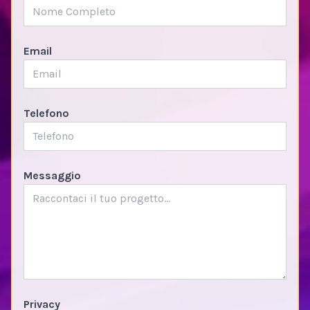
Email
Telefono
Messaggio
Privacy