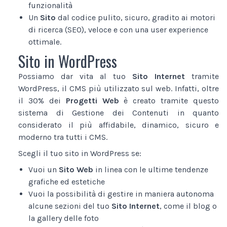
funzionalità
Un
Sito
dal codice pulito, sicuro, gradito ai motori
di ricerca (SEO), veloce e con una user experience
ottimale.
Sito in WordPress
Possiamo dar vita al tuo
Sito Internet
tramite
WordPress, il CMS più utilizzato sul web. Infatti, oltre
il 30% dei
Progetti Web
è creato tramite questo
sistema di Gestione dei Contenuti in quanto
considerato il più affidabile, dinamico, sicuro e
moderno tra tutti i CMS.
Scegli il tuo sito in WordPress se:
Vuoi un
Sito Web
in linea con le ultime tendenze
grafiche ed estetiche
Vuoi la possibilità di gestire in maniera autonoma
alcune sezioni del tuo
Sito Internet
, come il blog o
la gallery delle foto