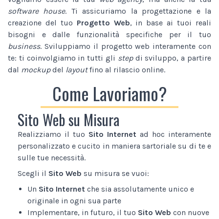
software house
. Ti assicuriamo la progettazione e la
creazione del tuo
Progetto Web
, in base ai tuoi reali
bisogni e dalle funzionalità specifiche per il tuo
business
. Sviluppiamo il progetto web interamente con
te: ti coinvolgiamo in tutti gli
step
di sviluppo, a partire
dal
mockup
del
layout
fino al rilascio online.
Come Lavoriamo?
Sito Web su Misura
Realizziamo il tuo
Sito Internet
ad hoc interamente
personalizzato e cucito in maniera sartoriale su di te e
sulle tue necessità.
Scegli il
Sito Web
su misura se vuoi:
Un
Sito Internet
che sia assolutamente unico e
originale in ogni sua parte
Implementare, in futuro, il tuo
Sito Web
con nuove