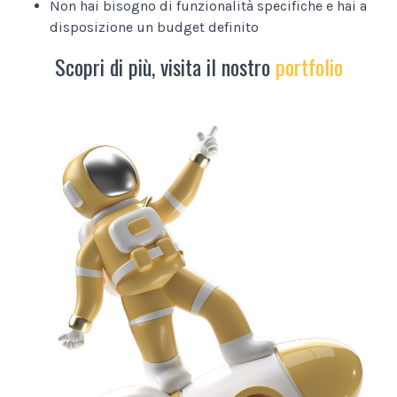
Non hai bisogno di funzionalità specifiche e hai a
disposizione un budget definito
Scopri di più, visita il nostro
portfolio