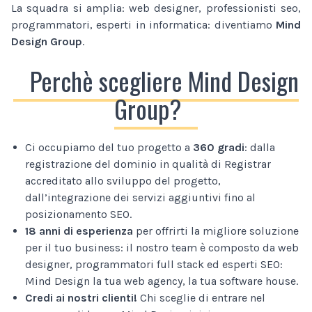
La squadra si amplia: web designer, professionisti seo,
programmatori, esperti in informatica: diventiamo
Mind
Design Group
.
Perchè scegliere Mind Design
Group?
Ci occupiamo del tuo progetto a
360 gradi
: dalla
registrazione del dominio in qualità di Registrar
accreditato allo sviluppo del progetto,
dall’integrazione dei servizi aggiuntivi fino al
posizionamento SEO.
18 anni di esperienza
per offrirti la migliore soluzione
per il tuo business: il nostro team è composto da web
designer, programmatori full stack ed esperti SEO:
Mind Design la tua web agency, la tua software house.
Credi ai nostri clienti!
Chi sceglie di entrare nel