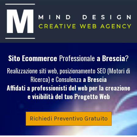
Sito Ecommerce
Professionale
a Brescia
?
Realizzazione siti web, posizionamento SEO (Motori di
Ricerca) e Consulenza
a Brescia
Affidati a professionisti del web per la creazione
e visibilità del tuo
Progetto Web
Richiedi Preventivo Gratuito