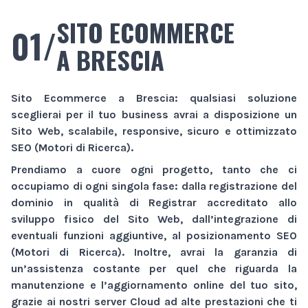
SITO ECOMMERCE
01/
A BRESCIA
Sito Ecommerce
a Brescia
: qualsiasi soluzione
sceglierai per il tuo business avrai a disposizione un
Sito Web
, scalabile, responsive, sicuro e ottimizzato
SEO (Motori di Ricerca).
Prendiamo a cuore ogni progetto, tanto che ci
occupiamo di ogni singola fase: dalla registrazione del
dominio in qualità di Registrar accreditato allo
sviluppo fisico del
Sito Web
, dall’integrazione di
eventuali funzioni aggiuntive, al posizionamento SEO
(Motori di Ricerca). Inoltre, avrai la garanzia di
un’assistenza costante per quel che riguarda la
manutenzione e l’aggiornamento online del tuo sito,
grazie ai nostri server Cloud ad alte prestazioni che ti