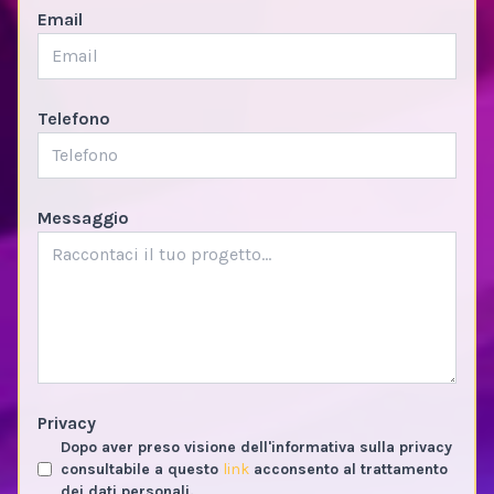
Email
Telefono
Messaggio
Privacy
Dopo aver preso visione dell'informativa sulla privacy
consultabile a questo
link
acconsento al trattamento
dei dati personali.