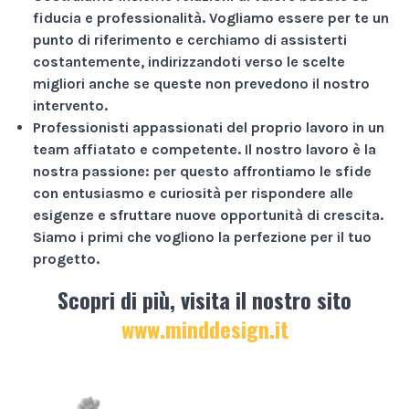
fiducia e professionalità
. Vogliamo essere per te un
punto di riferimento e cerchiamo di assisterti
costantemente, indirizzandoti verso le scelte
migliori anche se queste non prevedono il nostro
intervento.
Professionisti appassionati
del proprio lavoro in un
team affiatato e competente. Il nostro lavoro è la
nostra passione: per questo affrontiamo le sfide
con entusiasmo e curiosità per rispondere alle
esigenze e sfruttare nuove opportunità di crescita.
Siamo i primi che vogliono la perfezione per il tuo
progetto.
Scopri di più, visita il nostro sito
www.minddesign.it