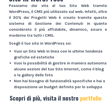
Possiamo dar vita al tuo
Sito Web
tramite
WordPress, il CMS più utilizzato sul web. Infatti, oltre
il 30% dei
Progetti Web
è creato tramite questo
sistema di Gestione dei Contenuti in quanto
considerato il più affidabile, dinamico, sicuro e
moderno tra tutti i CMS.
Scegli il tuo sito in WordPress se:
Vuoi un
Sito Web
in linea con le ultime tendenze
grafiche ed estetiche
Vuoi la possibilità di gestire in maniera autonoma
alcune sezioni del tuo
Sito Internet
, come il blog
o la gallery delle foto
Non hai bisogno di funzionalità specifiche e hai a
disposizione un budget definito per lo sviluppo
Scopri di più, visita il nostro
portfolio