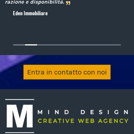
Archiplan
Entra in contatto con noi