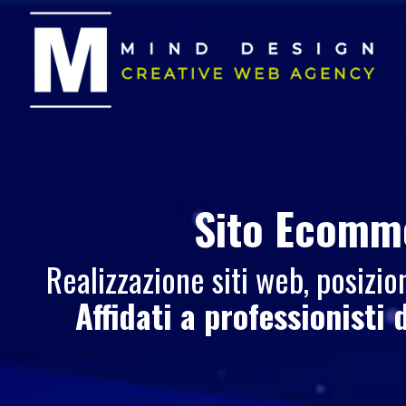
Sito Ecomm
Realizzazione siti web, posiz
Affidati a professionisti 