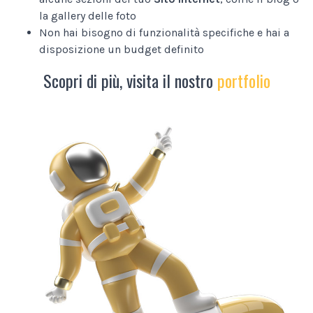
la gallery delle foto
Non hai bisogno di funzionalità specifiche e hai a
disposizione un budget definito
Scopri di più, visita il nostro
portfolio