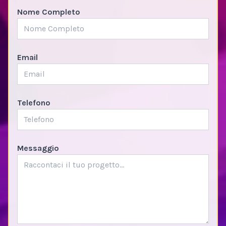
Nome Completo
Email
Telefono
Messaggio