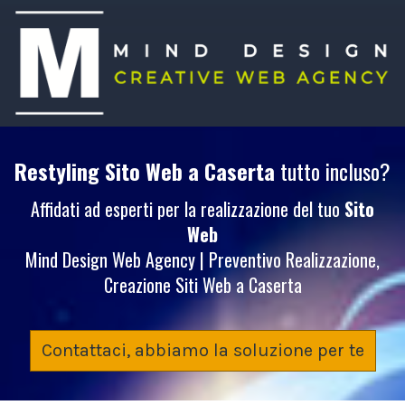
Restyling Sito Web
a Caserta
tutto incluso?
Affidati ad esperti per la realizzazione del tuo
Sito
Web
Mind Design Web Agency | Preventivo Realizzazione,
Creazione Siti Web a Caserta
Contattaci, abbiamo la soluzione per te