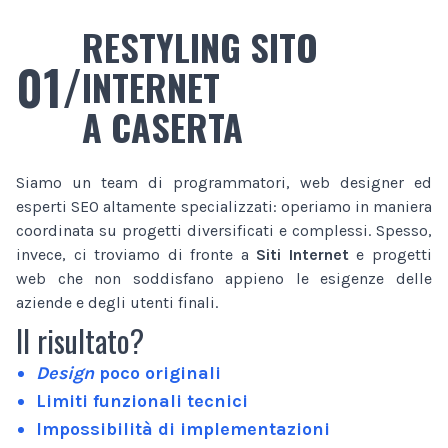
RESTYLING SITO
01/
INTERNET
A CASERTA
Siamo un team di programmatori, web designer ed
esperti SEO altamente specializzati: operiamo in maniera
coordinata su progetti diversificati e complessi. Spesso,
invece, ci troviamo di fronte a
Siti Internet
e progetti
web che non soddisfano appieno le esigenze delle
aziende e degli utenti finali.
Il risultato?
Design
poco originali
Limiti funzionali tecnici
Impossibilità di implementazioni