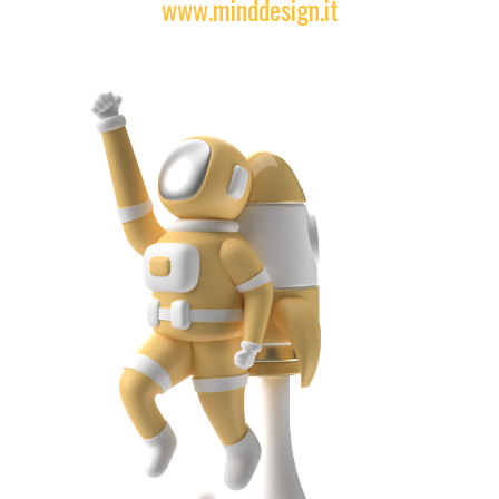
www.minddesign.it