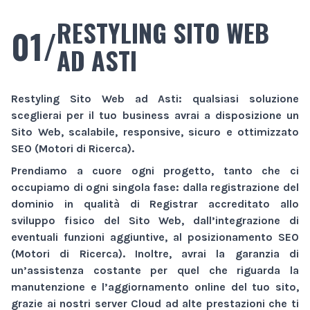
RESTYLING SITO WEB
01/
AD ASTI
Restyling Sito Web
ad Asti
: qualsiasi soluzione
sceglierai per il tuo business avrai a disposizione un
Sito Web
, scalabile, responsive, sicuro e ottimizzato
SEO (Motori di Ricerca).
Prendiamo a cuore ogni progetto, tanto che ci
occupiamo di ogni singola fase: dalla registrazione del
dominio in qualità di Registrar accreditato allo
sviluppo fisico del
Sito Web
, dall’integrazione di
eventuali funzioni aggiuntive, al posizionamento SEO
(Motori di Ricerca). Inoltre, avrai la garanzia di
un’assistenza costante per quel che riguarda la
manutenzione e l’aggiornamento online del tuo sito,
grazie ai nostri server Cloud ad alte prestazioni che ti