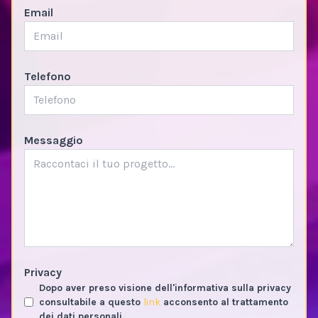
Email
Telefono
Messaggio
Privacy
Dopo aver preso visione dell'informativa sulla privacy
consultabile a questo
link
acconsento al trattamento
dei dati personali.