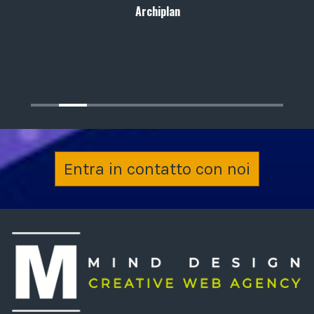
Archiplan
Entra in contatto con noi