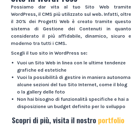
Possiamo dar vita al tuo
Sito Web
tramite
WordPress, il CMS più utilizzato sul web. Infatti, oltre
il 30% dei
Progetti Web
è creato tramite questo
sistema di Gestione dei Contenuti in quanto
considerato il più affidabile, dinamico, sicuro e
moderno tra tutti i CMS.
Scegli il tuo sito in WordPress se:
Vuoi un
Sito Web
in linea con le ultime tendenze
grafiche ed estetiche
Vuoi la possibilità di gestire in maniera autonoma
alcune sezioni del tuo
Sito Internet
, come il blog
o la gallery delle foto
Non hai bisogno di funzionalità specifiche e hai a
disposizione un budget definito per lo sviluppo
Scopri di più, visita il nostro
portfolio