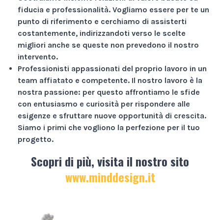
fiducia e professionalità
. Vogliamo essere per te un
punto di riferimento e cerchiamo di assisterti
costantemente, indirizzandoti verso le scelte
migliori anche se queste non prevedono il nostro
intervento.
Professionisti appassionati
del proprio lavoro in un
team affiatato e competente. Il nostro lavoro è la
nostra passione: per questo affrontiamo le sfide
con entusiasmo e curiosità per rispondere alle
esigenze e sfruttare nuove opportunità di crescita.
Siamo i primi che vogliono la perfezione per il tuo
progetto.
Scopri di più, visita il nostro sito
www.minddesign.it