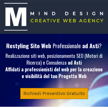
Restyling Sito Web
Professionale
ad Asti
?
Realizzazione siti web, posizionamento SEO (Motori di
Ricerca) e Consulenza
ad Asti
Affidati a professionisti del web per la creazione
e visibilità del tuo
Progetto Web
Richiedi Preventivo Gratuito