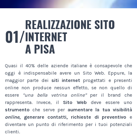
REALIZZAZIONE SITO
01/
INTERNET
A PISA
Quasi il 40% delle aziende italiane è consapevole che
oggi è indispensabile avere un Sito Web. Eppure, la
maggior parte dei
siti internet
progettati e presenti
online non produce nessun effetto, se non quello di
essere
“una bella vetrina online”
per il brand che
rappresenta. Invece, il
Sito Web
deve essere uno
strumento
che serve per
aumentare la tua visibilità
online
, generare contatti, richieste di preventivo
e
diventare un punto di riferimento per i tuoi potenziali
clienti.