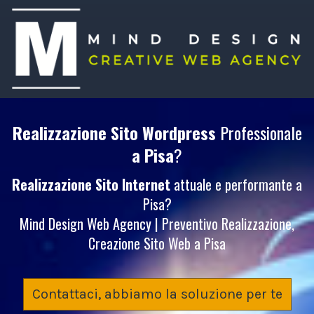
Realizzazione Sito Wordpress
Professionale
a Pisa
?
Realizzazione Sito Internet
attuale e performante a
Pisa?
Mind Design Web Agency | Preventivo Realizzazione,
Creazione Sito Web a Pisa
Contattaci, abbiamo la soluzione per te