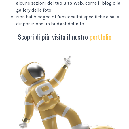
alcune sezioni del tuo
Sito Web
, come il blog o la
gallery delle foto
Non hai bisogno di funzionalità specifiche e hai a
disposizione un budget definito
Scopri di più, visita il nostro
portfolio