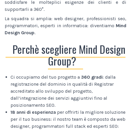
soddisfare le molteplici esigenze dei clienti e di
supportarli a 360°.
La squadra si amplia: web designer, professionisti seo,
programmatori, esperti in informatica: diventiamo
Mind
Design Group
.
Perchè scegliere Mind Design
Group?
Ci occupiamo del tuo progetto a
360 gradi
: dalla
registrazione del dominio in qualità di Registrar
accreditato allo sviluppo del progetto,
dall’integrazione dei servizi aggiuntivi fino al
posizionamento SEO.
18 anni di esperienza
per offrirti la migliore soluzione
per il tuo business: il nostro team è composto da web
designer, programmatori full stack ed esperti SEO: