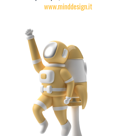
www.minddesign.it