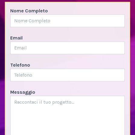
Nome Completo
Email
Telefono
Messaggio