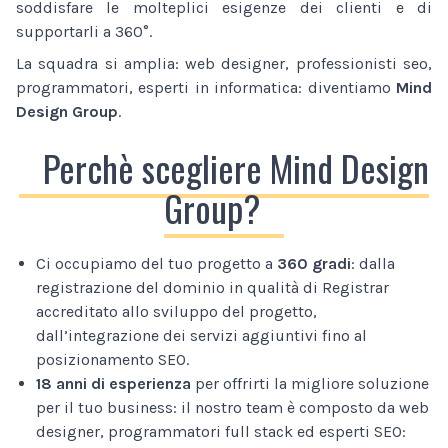
soddisfare le molteplici esigenze dei clienti e di
supportarli a 360°.
La squadra si amplia: web designer, professionisti seo,
programmatori, esperti in informatica: diventiamo
Mind
Design Group
.
Perchè scegliere Mind Design
Group?
Ci occupiamo del tuo progetto a
360 gradi
: dalla
registrazione del dominio in qualità di Registrar
accreditato allo sviluppo del progetto,
dall’integrazione dei servizi aggiuntivi fino al
posizionamento SEO.
18 anni di esperienza
per offrirti la migliore soluzione
per il tuo business: il nostro team è composto da web
designer, programmatori full stack ed esperti SEO: