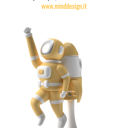
www.minddesign.it