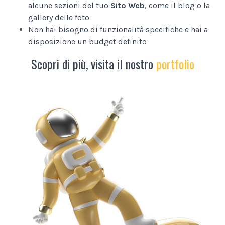
alcune sezioni del tuo
Sito Web
, come il blog o la
gallery delle foto
Non hai bisogno di funzionalità specifiche e hai a
disposizione un budget definito
Scopri di più, visita il nostro
portfolio