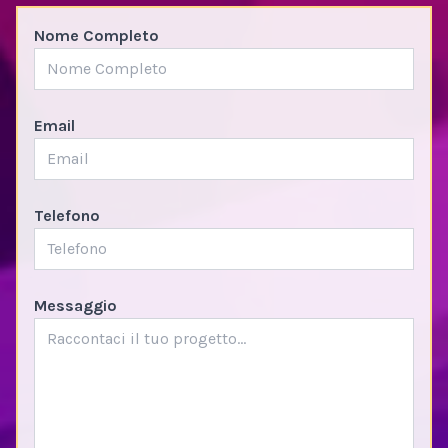
Nome Completo
Email
Telefono
Messaggio