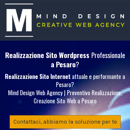
Realizzazione Sito Wordpress
Professionale
a Pesaro
?
Realizzazione Sito Internet
attuale e performante a
Pesaro?
Mind Design Web Agency | Preventivo Realizzazione,
Creazione Sito Web a Pesaro
Contattaci, abbiamo la soluzione per te