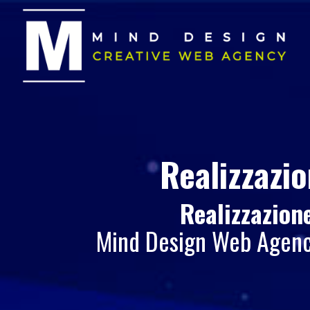
Realizzazi
Realizzazione
Mind Design Web Agency