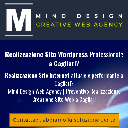
Realizzazione Sito Wordpress
Professionale
a Cagliari
?
Realizzazione Sito Internet
attuale e performante a
Cagliari?
Mind Design Web Agency | Preventivo Realizzazione,
Creazione Sito Web a Cagliari
Contattaci, abbiamo la soluzione per te