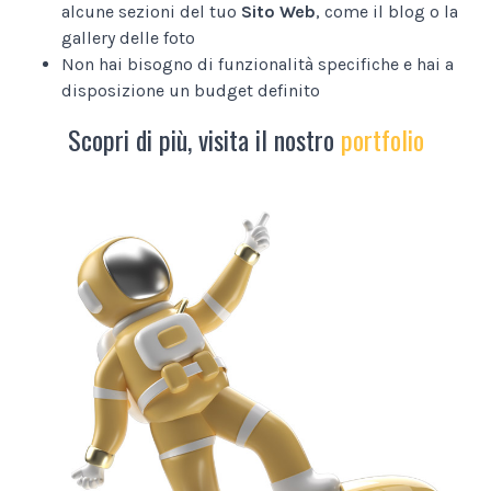
alcune sezioni del tuo
Sito Web
, come il blog o la
gallery delle foto
Non hai bisogno di funzionalità specifiche e hai a
disposizione un budget definito
Scopri di più, visita il nostro
portfolio