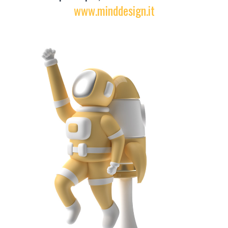
www.minddesign.it