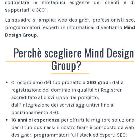
soddisfare le molteplici esigenze dei clienti e di
supportarli a 360°.
La squadra si amplia: web designer, professionisti seo,
programmatori, esperti in informatica: diventiamo
Mind
Design Group
.
Perchè scegliere Mind Design
Group?
Ci occupiamo del tuo progetto a
360 gradi
: dalla
registrazione del dominio in qualità di Registrar
accreditato allo sviluppo del progetto,
dall’integrazione dei servizi aggiuntivi fino al
posizionamento SEO.
18 anni di esperienza
per offrirti la migliore soluzione
per il tuo business: il nostro team è composto da web
designer, programmatori full stack ed esperti SEO: