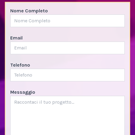
Nome Completo
Email
Telefono
Messaggio