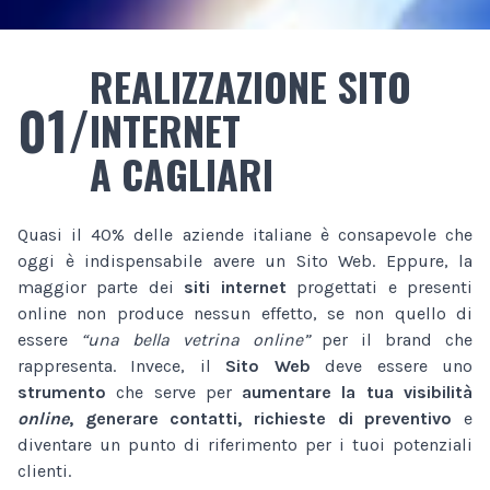
REALIZZAZIONE SITO
01/
INTERNET
A CAGLIARI
Quasi il 40% delle aziende italiane è consapevole che
oggi è indispensabile avere un Sito Web. Eppure, la
maggior parte dei
siti internet
progettati e presenti
online non produce nessun effetto, se non quello di
essere
“una bella vetrina online”
per il brand che
rappresenta. Invece, il
Sito Web
deve essere uno
strumento
che serve per
aumentare la tua visibilità
online
, generare contatti, richieste di preventivo
e
diventare un punto di riferimento per i tuoi potenziali
clienti.