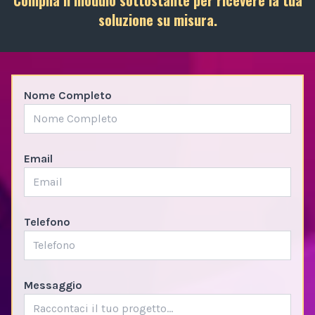
soluzione su misura.
Nome Completo
Email
Telefono
Messaggio