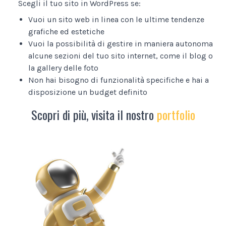
Scegli il tuo sito in WordPress se:
Vuoi un sito web in linea con le ultime tendenze
grafiche ed estetiche
Vuoi la possibilità di gestire in maniera autonoma
alcune sezioni del tuo sito internet, come il blog o
la gallery delle foto
Non hai bisogno di funzionalità specifiche e hai a
disposizione un budget definito
Scopri di più, visita il nostro
portfolio