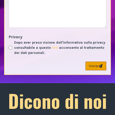
Privacy
Dopo aver preso visione dell'informativa sulla privacy
consultabile a questo
link
acconsento al trattamento
dei dati personali.
Invia
Dicono di noi