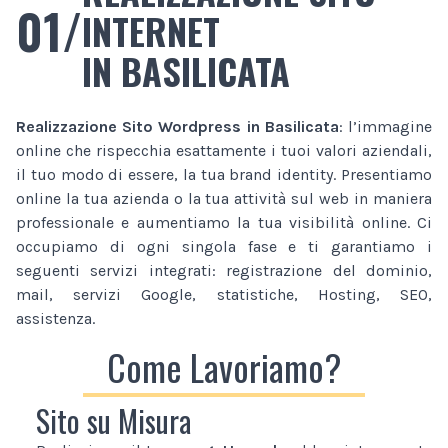
01/
INTERNET
IN BASILICATA
Realizzazione Sito Wordpress
in Basilicata
: l’immagine
online che rispecchia esattamente i tuoi valori aziendali,
il tuo modo di essere, la tua brand identity. Presentiamo
online la tua azienda o la tua attività sul web in maniera
professionale e aumentiamo la tua visibilità online. Ci
occupiamo di ogni singola fase e ti garantiamo i
seguenti servizi integrati: registrazione del dominio,
mail, servizi Google, statistiche, Hosting, SEO,
assistenza.
Come Lavoriamo?
Sito su Misura