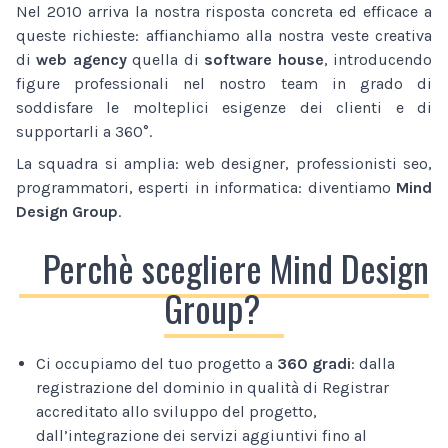
Nel 2010 arriva la nostra risposta concreta ed efficace a
queste richieste: affianchiamo alla nostra veste creativa
di
web agency
quella di
software house
, introducendo
figure professionali nel nostro team in grado di
soddisfare le molteplici esigenze dei clienti e di
supportarli a 360°.
La squadra si amplia: web designer, professionisti seo,
programmatori, esperti in informatica: diventiamo
Mind
Design Group
.
Perchè scegliere Mind Design
Group?
Ci occupiamo del tuo progetto a
360 gradi
: dalla
registrazione del dominio in qualità di Registrar
accreditato allo sviluppo del progetto,
dall’integrazione dei servizi aggiuntivi fino al