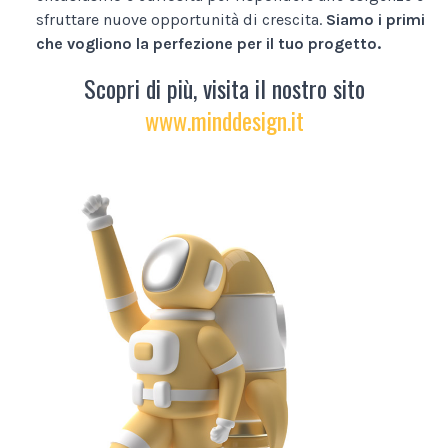
sfruttare nuove opportunità di crescita.
Siamo i primi
che vogliono la perfezione per il tuo progetto.
Scopri di più, visita il nostro sito
www.minddesign.it