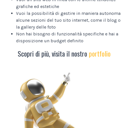
grafiche ed estetiche
Vuoi la possibilità di gestire in maniera autonoma
alcune sezioni del tuo sito internet, come il blog o
la gallery delle foto
Non hai bisogno di funzionalità specifiche e hai a
disposizione un budget definito
Scopri di più, visita il nostro
portfolio