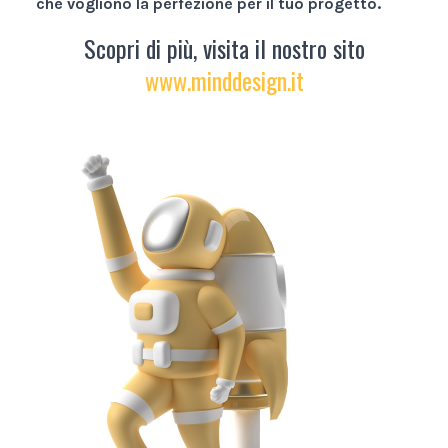
che vogliono la perfezione per il tuo progetto.
Scopri di più, visita il nostro sito
www.minddesign.it