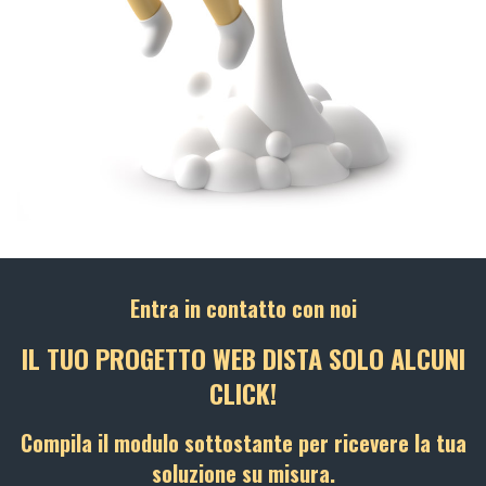
Entra in contatto con noi
IL TUO PROGETTO WEB DISTA SOLO ALCUNI
CLICK!
Compila il modulo sottostante per ricevere la tua
soluzione su misura.