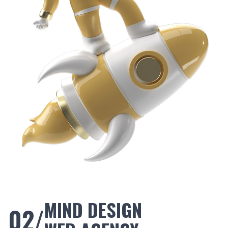
MIND DESIGN
02/