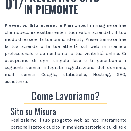
01/
IN PIEMONTE
Preventivo Sito Internet
in Piemonte
: l’immagine online
che rispecchia esattamente i tuoi valori aziendali, il tuo
modo di essere, la tua brand identity. Presentiamo online
la tua azienda o la tua attività sul web in maniera
professionale e aumentiamo la tua visibilità online. Ci
occupiamo di ogni singola fase e ti garantiamo i
seguenti servizi integrati: registrazione del dominio,
mail, servizi Google, statistiche, Hosting, SEO,
assistenza.
Come Lavoriamo?
Sito su Misura
Realizziamo il tuo
progetto web
ad hoc interamente
personalizzato e cucito in maniera sartoriale su di te e