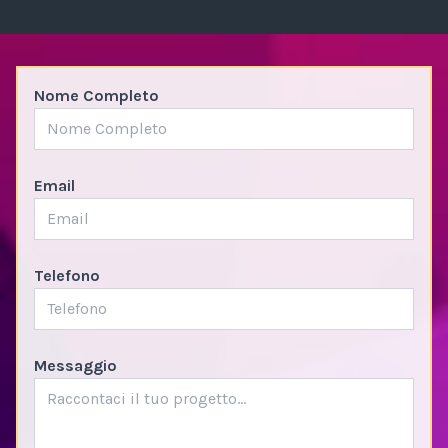
Nome Completo
Email
Telefono
Messaggio