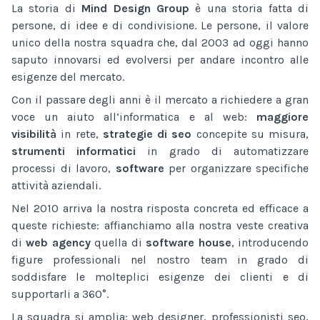
La storia di
Mind Design Group
è una storia fatta di
persone, di idee e di condivisione. Le persone, il valore
unico della nostra squadra che, dal 2003 ad oggi hanno
saputo innovarsi ed evolversi per andare incontro alle
esigenze del mercato.
Con il passare degli anni è il mercato a richiedere a gran
voce un aiuto all’informatica e al web:
maggiore
visibilità
in rete,
strategie di seo
concepite su misura,
strumenti informatici
in grado di automatizzare
processi di lavoro,
software
per organizzare specifiche
attività aziendali.
Nel 2010 arriva la nostra risposta concreta ed efficace a
queste richieste: affianchiamo alla nostra veste creativa
di
web agency
quella di
software house
, introducendo
figure professionali nel nostro team in grado di
soddisfare le molteplici esigenze dei clienti e di
supportarli a 360°.
La squadra si amplia: web designer, professionisti seo,