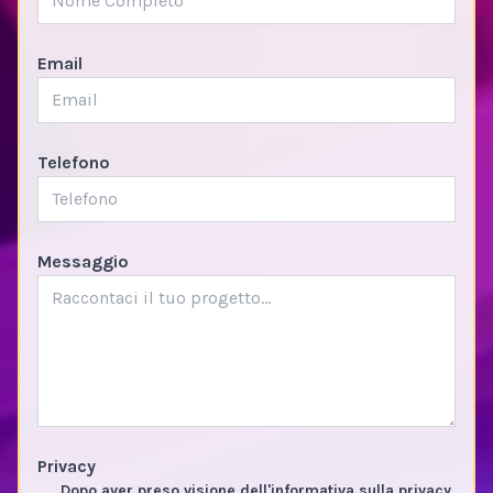
Email
Telefono
Messaggio
Privacy
Dopo aver preso visione dell'informativa sulla privacy