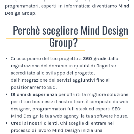
programmatori, esperti in informatica: diventiamo
Mind
Design Group
.
Perchè scegliere Mind Design
Group?
Ci occupiamo del tuo progetto a
360 gradi
: dalla
registrazione del dominio in qualità di Registrar
accreditato allo sviluppo del progetto,
dall’integrazione dei servizi aggiuntivi fino al
posizionamento SEO.
18 anni di esperienza
per offrirti la migliore soluzione
per il tuo business: il nostro team è composto da web
designer, programmatori full stack ed esperti SEO:
Mind Design la tua web agency, la tua software house.
Credi ai nostri clienti!
Chi sceglie di entrare nel
processo di lavoro Mind Design inizia una