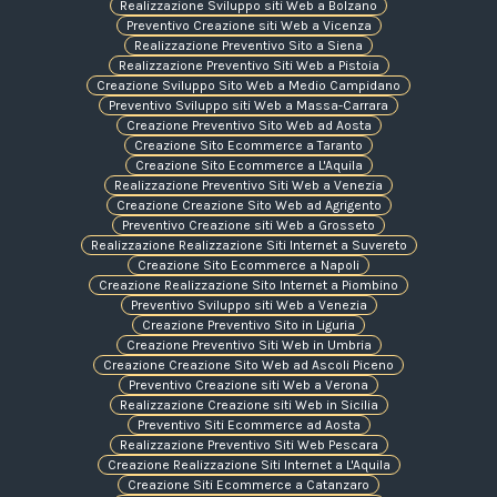
Realizzazione Sviluppo siti Web a Bolzano
Preventivo Creazione siti Web a Vicenza
Realizzazione Preventivo Sito a Siena
Realizzazione Preventivo Siti Web a Pistoia
Creazione Sviluppo Sito Web a Medio Campidano
Preventivo Sviluppo siti Web a Massa-Carrara
Creazione Preventivo Sito Web ad Aosta
Creazione Sito Ecommerce a Taranto
Creazione Sito Ecommerce a L'Aquila
Realizzazione Preventivo Siti Web a Venezia
Creazione Creazione Sito Web ad Agrigento
Preventivo Creazione siti Web a Grosseto
Realizzazione Realizzazione Siti Internet a Suvereto
Creazione Sito Ecommerce a Napoli
Creazione Realizzazione Sito Internet a Piombino
Preventivo Sviluppo siti Web a Venezia
Creazione Preventivo Sito in Liguria
Creazione Preventivo Siti Web in Umbria
Creazione Creazione Sito Web ad Ascoli Piceno
Preventivo Creazione siti Web a Verona
Realizzazione Creazione siti Web in Sicilia
Preventivo Siti Ecommerce ad Aosta
Realizzazione Preventivo Siti Web Pescara
Creazione Realizzazione Siti Internet a L'Aquila
Creazione Siti Ecommerce a Catanzaro