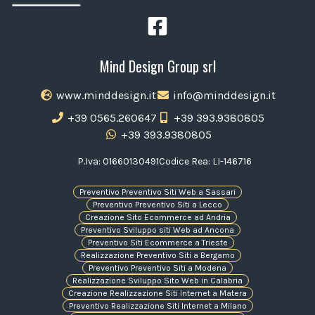
Mind Design Group srl
www.minddesign.it
info@minddesign.it
+39 0565.260647
+39 393.9380805
+39 393.9380805
P.Iva: 01660130491
Codice Rea: LI-146716
Preventivo Preventivo Siti Web a Sassari
Preventivo Preventivo Siti a Lecco
Creazione Sito Ecommerce ad Andria
Preventivo Sviluppo siti Web ad Ancona
Preventivo Siti Ecommerce a Trieste
Realizzazione Preventivo Siti a Bergamo
Preventivo Preventivo Siti a Modena
Realizzazione Sviluppo Sito Web in Calabria
Creazione Realizzazione Siti Internet a Matera
Preventivo Realizzazione Siti Internet a Milano