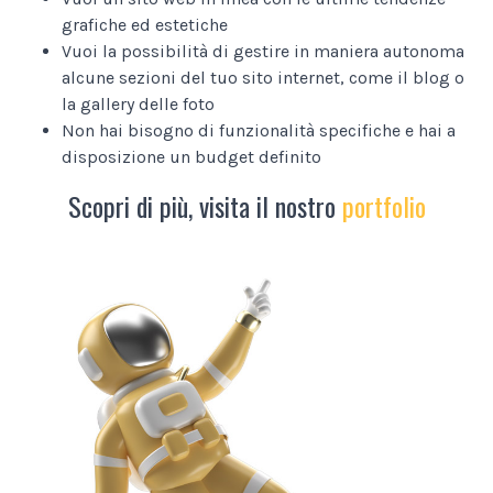
grafiche ed estetiche
Vuoi la possibilità di gestire in maniera autonoma
alcune sezioni del tuo sito internet, come il blog o
la gallery delle foto
Non hai bisogno di funzionalità specifiche e hai a
disposizione un budget definito
Scopri di più, visita il nostro
portfolio