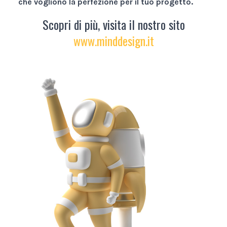
che vogliono la perfezione per il tuo progetto.
Scopri di più, visita il nostro sito
www.minddesign.it