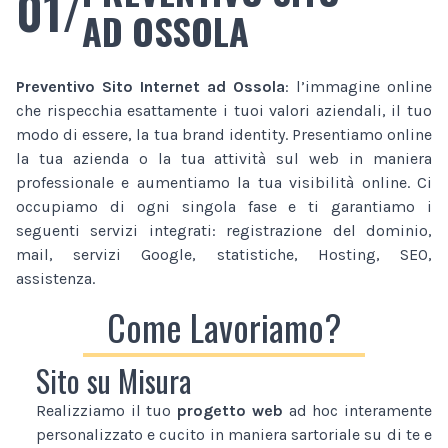
01/
AD OSSOLA
Preventivo Sito Internet
ad Ossola
: l’immagine online
che rispecchia esattamente i tuoi valori aziendali, il tuo
modo di essere, la tua brand identity. Presentiamo online
la tua azienda o la tua attività sul web in maniera
professionale e aumentiamo la tua visibilità online. Ci
occupiamo di ogni singola fase e ti garantiamo i
seguenti servizi integrati: registrazione del dominio,
mail, servizi Google, statistiche, Hosting, SEO,
assistenza.
Come Lavoriamo?
Sito su Misura
Realizziamo il tuo
progetto web
ad hoc interamente
personalizzato e cucito in maniera sartoriale su di te e