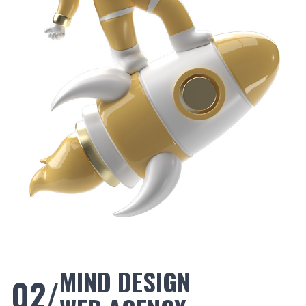
MIND DESIGN
02/