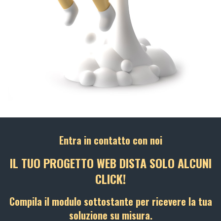
Entra in contatto con noi
IL TUO PROGETTO WEB DISTA SOLO ALCUNI
CLICK!
Compila il modulo sottostante per ricevere la tua
soluzione su misura.