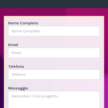
Nome Completo
Email
Telefono
Messaggio