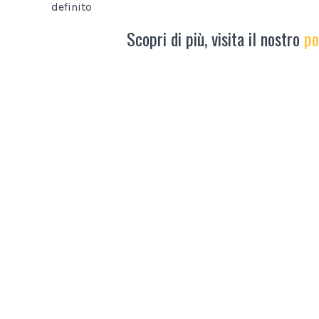
definito
Scopri di più, visita il nostro
po