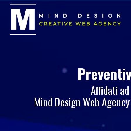
Preventiv
Affidati ad
Mind Design Web Agency |