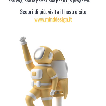
che vogliono la perfezione per il tuo progetto.
Scopri di più, visita il nostro sito
www.minddesign.it