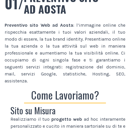
01/
AD AOSTA
Preventivo sito Web
ad Aosta
: l’immagine online che
rispecchia esattamente i tuoi valori aziendali, il tuo
modo di essere, la tua brand identity. Presentiamo online
la tua azienda o la tua attività sul web in maniera
professionale e aumentiamo la tua visibilità online. Ci
occupiamo di ogni singola fase e ti garantiamo i
seguenti servizi integrati: registrazione del dominio,
mail, servizi Google, statistiche, Hosting, SEO,
assistenza.
Come Lavoriamo?
Sito su Misura
Realizziamo il tuo
progetto web
ad hoc interamente
personalizzato e cucito in maniera sartoriale su di te e