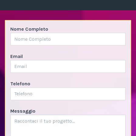
Nome Completo
Email
Telefono
Messaggio