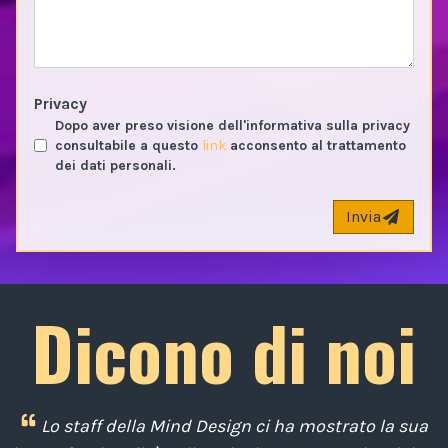
Privacy
Dopo aver preso visione dell'informativa sulla privacy
consultabile a questo
link
acconsento al trattamento
dei dati personali.
Invia
Dicono di noi
i
Lo staff della Mind Design ci ha mostrato la sua