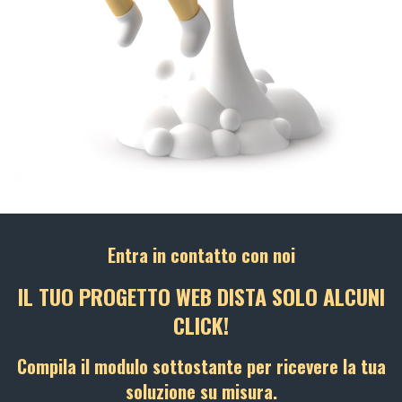
Entra in contatto con noi
IL TUO PROGETTO WEB DISTA SOLO ALCUNI
CLICK!
Compila il modulo sottostante per ricevere la tua
soluzione su misura.