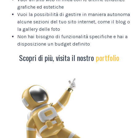
grafiche ed estetiche
Vuoi la possibilità di gestire in maniera autonoma
alcune sezioni del tuo sito internet, come il blog o
la gallery delle foto
Non hai bisogno di funzionalità specifiche e hai a
disposizione un budget definito
Scopri di più, visita il nostro
portfolio