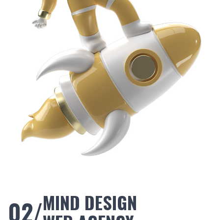
MIND DESIGN
02/