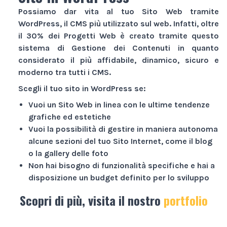
Possiamo dar vita al tuo
Sito Web
tramite
WordPress, il CMS più utilizzato sul web. Infatti, oltre
il 30% dei
Progetti Web
è creato tramite questo
sistema di Gestione dei Contenuti in quanto
considerato il più affidabile, dinamico, sicuro e
moderno tra tutti i CMS.
Scegli il tuo sito in WordPress se:
Vuoi un
Sito Web
in linea con le ultime tendenze
grafiche ed estetiche
Vuoi la possibilità di gestire in maniera autonoma
alcune sezioni del tuo
Sito Internet
, come il blog
o la gallery delle foto
Non hai bisogno di funzionalità specifiche e hai a
disposizione un budget definito per lo sviluppo
Scopri di più, visita il nostro
portfolio