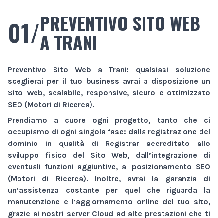
PREVENTIVO SITO WEB
01/
A TRANI
Preventivo Sito Web
a Trani
: qualsiasi soluzione
sceglierai per il tuo business avrai a disposizione un
Sito Web
, scalabile, responsive, sicuro e ottimizzato
SEO (Motori di Ricerca).
Prendiamo a cuore ogni progetto, tanto che ci
occupiamo di ogni singola fase: dalla registrazione del
dominio in qualità di Registrar accreditato allo
sviluppo fisico del
Sito Web
, dall’integrazione di
eventuali funzioni aggiuntive, al posizionamento SEO
(Motori di Ricerca). Inoltre, avrai la garanzia di
un’assistenza costante per quel che riguarda la
manutenzione e l’aggiornamento online del tuo sito,
grazie ai nostri server Cloud ad alte prestazioni che ti