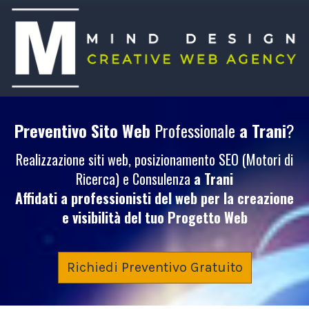
Preventivo Sito Web
Professionale
a Trani
?
Realizzazione siti web, posizionamento SEO (Motori di
Ricerca) e Consulenza
a Trani
Affidati a professionisti del web per la creazione
e visibilità del tuo
Progetto Web
Richiedi Preventivo Gratuito