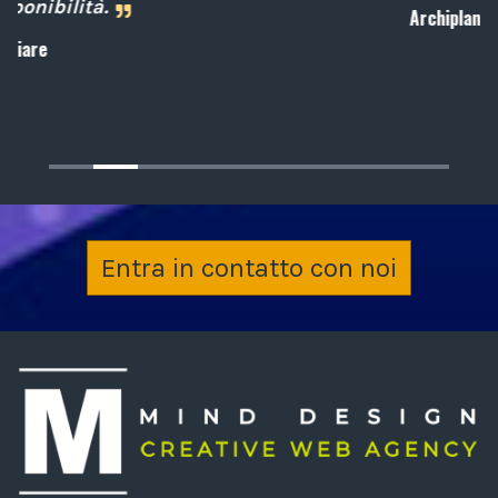
Archiplan
Entra in contatto con noi