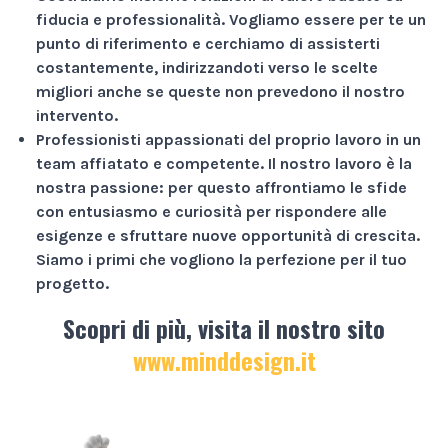
fiducia e professionalità
. Vogliamo essere per te un
punto di riferimento e cerchiamo di assisterti
costantemente, indirizzandoti verso le scelte
migliori anche se queste non prevedono il nostro
intervento.
Professionisti appassionati
del proprio lavoro in un
team affiatato e competente. Il nostro lavoro è la
nostra passione: per questo affrontiamo le sfide
con entusiasmo e curiosità per rispondere alle
esigenze e sfruttare nuove opportunità di crescita.
Siamo i primi che vogliono la perfezione per il tuo
progetto.
Scopri di più, visita il nostro sito
www.minddesign.it