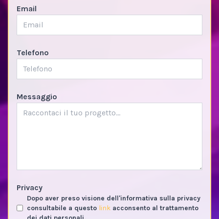
Email
Telefono
Messaggio
Privacy
Dopo aver preso visione dell'informativa sulla privacy
consultabile a questo
link
acconsento al trattamento
dei dati personali.