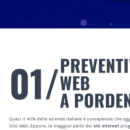
PREVENTI
01/
WEB
A PORDE
Quasi il 40% delle aziende italiane è consapevole che og
Sito Web. Eppure, la maggior parte dei
siti internet
proge