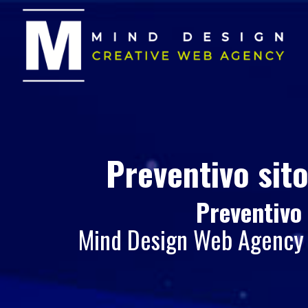
Preventivo sit
Preventivo
Mind Design Web Agency |