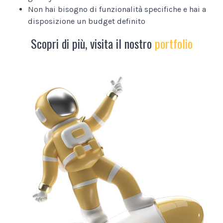
Non hai bisogno di funzionalità specifiche e hai a
disposizione un budget definito
Scopri di più, visita il nostro
portfolio