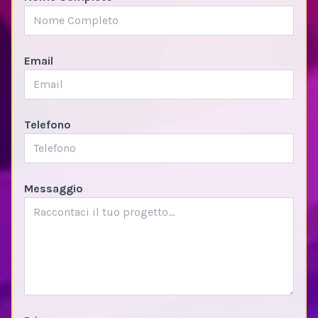
Email
Telefono
Messaggio