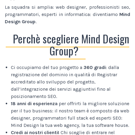
La squadra si amplia: web designer, professionisti seo,
programmatori, esperti in informatica: diventiamo
Mind
Design Group
.
Perchè scegliere Mind Design
Group?
Ci occupiamo del tuo progetto a
360 gradi
: dalla
registrazione del dominio in qualità di Registrar
accreditato allo sviluppo del progetto,
dall’integrazione dei servizi aggiuntivi fino al
posizionamento SEO.
18 anni di esperienza
per offrirti la migliore soluzione
per il tuo business: il nostro team è composto da web
designer, programmatori full stack ed esperti SEO:
Mind Design la tua web agency, la tua software house.
Credi ai nostri clienti!
Chi sceglie di entrare nel