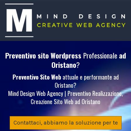
Preventivo sito Wordpress
Professionale
ad
Oristano
?
Preventivo Sito Web
attuale e performante ad
Oristano?
Mind Design Web Agency | Preventivo Realizzazione,
Creazione Sito Web ad Oristano
Contattaci, abbiamo la soluzione per te