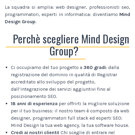
La squadra si amplia: web designer, professionisti seo,
programmatori, esperti in informatica: diventiamo
Mind
Design Group
.
Perchè scegliere Mind Design
Group?
Ci occupiamo del tuo progetto a
360 gradi
: dalla
registrazione del dominio in qualità di Registrar
accreditato allo sviluppo del progetto,
dall’integrazione dei servizi aggiuntivi fino al
posizionamento SEO.
18 anni di esperienza
per offrirti la migliore soluzione
per il tuo business: il nostro team è composto da web
designer, programmatori full stack ed esperti SEO:
Mind Design la tua web agency, la tua software house.
Credi ai nostri clienti!
Chi sceglie di entrare nel