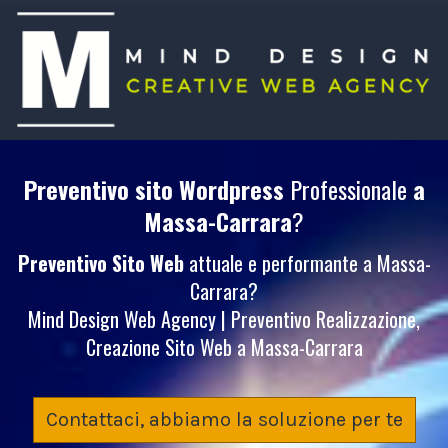
Preventivo sito Wordpress
Professionale
a
Massa-Carrara
?
Preventivo Sito Web
attuale e performante a Massa-
Carrara?
Mind Design Web Agency | Preventivo Realizzazione,
Creazione Sito Web a Massa-Carrara
Contattaci, abbiamo la soluzione per te