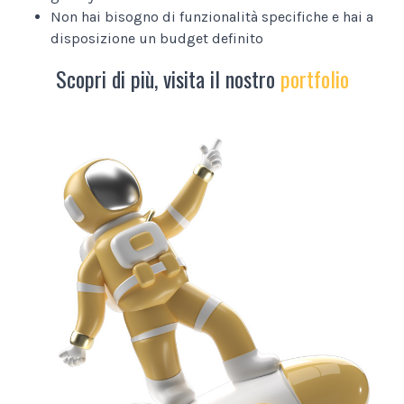
Non hai bisogno di funzionalità specifiche e hai a
disposizione un budget definito
Scopri di più, visita il nostro
portfolio