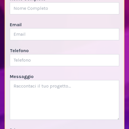
Email
Telefono
Messaggio