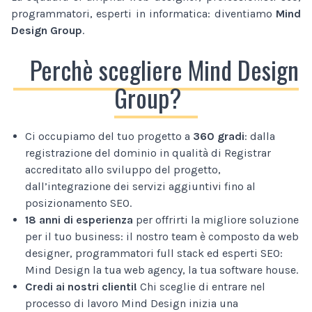
programmatori, esperti in informatica: diventiamo
Mind
Design Group
.
Perchè scegliere Mind Design
Group?
Ci occupiamo del tuo progetto a
360 gradi
: dalla
registrazione del dominio in qualità di Registrar
accreditato allo sviluppo del progetto,
dall’integrazione dei servizi aggiuntivi fino al
posizionamento SEO.
18 anni di esperienza
per offrirti la migliore soluzione
per il tuo business: il nostro team è composto da web
designer, programmatori full stack ed esperti SEO:
Mind Design la tua web agency, la tua software house.
Credi ai nostri clienti!
Chi sceglie di entrare nel
processo di lavoro Mind Design inizia una