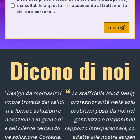
consultabile a questo
link
acconsento al trattamento
dei dati personali.
Invia
Dicono di noi
i
Lo staff della Mind Design ci ha mostrato la sua
di
professionalità nella soluzione tempestiva dei
u
e
problemi posti da noi nel corso degli anni, con
di
gentilezza e disponibilità nella gestione del
t
o
rapporto interpersonale, con competenze tecniche
e
,
adatte alle nostre esigenze sempre attenti al