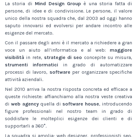
La storia di
Mind Design Group
è una storia fatta di
persone, di idee e di condivisione. Le persone, il valore
unico della nostra squadra che, dal 2003 ad oggi hanno
saputo innovarsi ed evolversi per andare incontro alle
esigenze del mercato.
Con il passare degli anni è il mercato a richiedere a gran
voce un aiuto all’informatica e al web:
maggiore
visibilità
in rete,
strategie di seo
concepite su misura,
strumenti informatici
in grado di automatizzare
processi di lavoro,
software
per organizzare specifiche
attività aziendali.
Nel 2010 arriva la nostra risposta concreta ed efficace a
queste richieste: affianchiamo alla nostra veste creativa
di
web agency
quella di
software house
, introducendo
figure professionali nel nostro team in grado di
soddisfare le molteplici esigenze dei clienti e di
supportarli a 360°.
La squadra si amplia: web designer, professionisti seo,