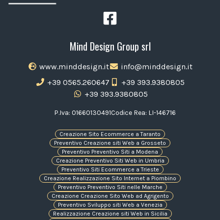
Mind Design Group srl
www.minddesign.it
info@minddesign.it
+39 0565.260647
+39 393.9380805
+39 393.9380805
P.Iva: 01660130491
Codice Rea: LI-146716
Creazione Sito Ecommerce a Taranto
Preventivo Creazione siti Web a Grosseto
Preventivo Preventivo Siti a Modena
Creazione Preventivo Siti Web in Umbria
Preventivo Siti Ecommerce a Trieste
Creazione Realizzazione Sito Internet a Piombino
Preventivo Preventivo Siti nelle Marche
Creazione Creazione Sito Web ad Agrigento
Preventivo Sviluppo siti Web a Venezia
Realizzazione Creazione siti Web in Sicilia