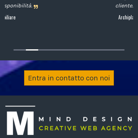
cliente.
Archiplan
Entra in contatto con noi