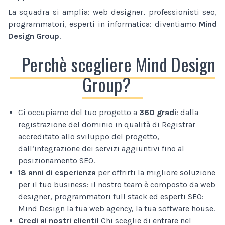
La squadra si amplia: web designer, professionisti seo,
programmatori, esperti in informatica: diventiamo
Mind
Design Group
.
Perchè scegliere Mind Design
Group?
Ci occupiamo del tuo progetto a
360 gradi
: dalla
registrazione del dominio in qualità di Registrar
accreditato allo sviluppo del progetto,
dall’integrazione dei servizi aggiuntivi fino al
posizionamento SEO.
18 anni di esperienza
per offrirti la migliore soluzione
per il tuo business: il nostro team è composto da web
designer, programmatori full stack ed esperti SEO:
Mind Design la tua web agency, la tua software house.
Credi ai nostri clienti!
Chi sceglie di entrare nel