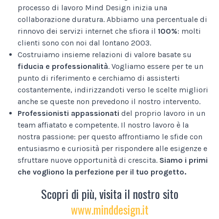
processo di lavoro Mind Design inizia una
collaborazione duratura. Abbiamo una percentuale di
rinnovo dei servizi internet che sfiora il
100%
: molti
clienti sono con noi dal lontano 2003.
Costruiamo insieme relazioni di valore basate su
fiducia e professionalità
. Vogliamo essere per te un
punto di riferimento e cerchiamo di assisterti
costantemente, indirizzandoti verso le scelte migliori
anche se queste non prevedono il nostro intervento.
Professionisti appassionati
del proprio lavoro in un
team affiatato e competente. Il nostro lavoro è la
nostra passione: per questo affrontiamo le sfide con
entusiasmo e curiosità per rispondere alle esigenze e
sfruttare nuove opportunità di crescita.
Siamo i primi
che vogliono la perfezione per il tuo progetto.
Scopri di più, visita il nostro sito
www.minddesign.it