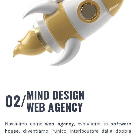
MIND DESIGN
02/
WEB AGENCY
Nasciamo come
web agency
, evolviamo in
software
house
, diventiamo l’unico interlocutore dalla doppia