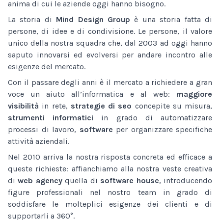
anima di cui le aziende oggi hanno bisogno.
La storia di
Mind Design Group
è una storia fatta di
persone, di idee e di condivisione. Le persone, il valore
unico della nostra squadra che, dal 2003 ad oggi hanno
saputo innovarsi ed evolversi per andare incontro alle
esigenze del mercato.
Con il passare degli anni è il mercato a richiedere a gran
voce un aiuto all’informatica e al web:
maggiore
visibilità
in rete,
strategie di seo
concepite su misura,
strumenti informatici
in grado di automatizzare
processi di lavoro,
software
per organizzare specifiche
attività aziendali.
Nel 2010 arriva la nostra risposta concreta ed efficace a
queste richieste: affianchiamo alla nostra veste creativa
di
web agency
quella di
software house
, introducendo
figure professionali nel nostro team in grado di
soddisfare le molteplici esigenze dei clienti e di
supportarli a 360°.