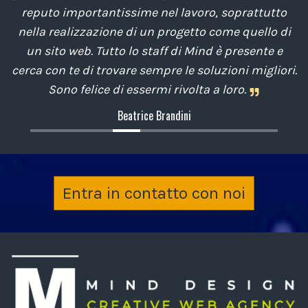
reputo importantissime nel lavoro, soprattutto
co
nella realizzazione di un progetto come quello di
un sito web. Tutto lo staff di Mind è presente e
cerca con te di trovare sempre le soluzioni migliori.
Sono felice di essermi rivolta a loro.
Beatrice Brandini
Entra in contatto con noi