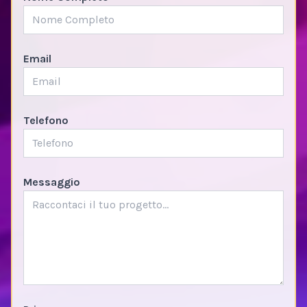
Email
Telefono
Messaggio