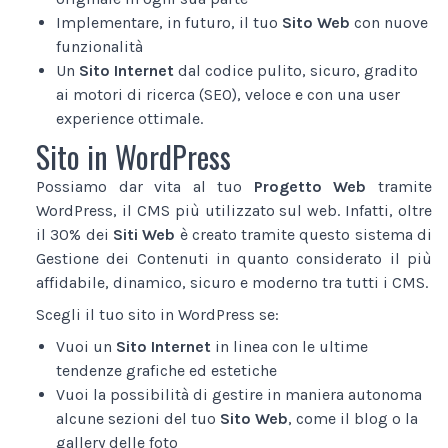
Implementare, in futuro, il tuo
Sito Web
con nuove
funzionalità
Un
Sito Internet
dal codice pulito, sicuro, gradito
ai motori di ricerca (SEO), veloce e con una user
experience ottimale.
Sito in WordPress
Possiamo dar vita al tuo
Progetto Web
tramite
WordPress, il CMS più utilizzato sul web. Infatti, oltre
il 30% dei
Siti Web
è creato tramite questo sistema di
Gestione dei Contenuti in quanto considerato il più
affidabile, dinamico, sicuro e moderno tra tutti i CMS.
Scegli il tuo sito in WordPress se:
Vuoi un
Sito Internet
in linea con le ultime
tendenze grafiche ed estetiche
Vuoi la possibilità di gestire in maniera autonoma
alcune sezioni del tuo
Sito Web
, come il blog o la
gallery delle foto