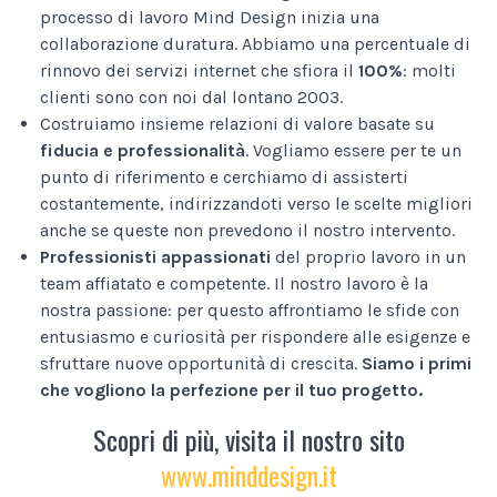
processo di lavoro Mind Design inizia una
collaborazione duratura. Abbiamo una percentuale di
rinnovo dei servizi internet che sfiora il
100%
: molti
clienti sono con noi dal lontano 2003.
Costruiamo insieme relazioni di valore basate su
fiducia e professionalità
. Vogliamo essere per te un
punto di riferimento e cerchiamo di assisterti
costantemente, indirizzandoti verso le scelte migliori
anche se queste non prevedono il nostro intervento.
Professionisti appassionati
del proprio lavoro in un
team affiatato e competente. Il nostro lavoro è la
nostra passione: per questo affrontiamo le sfide con
entusiasmo e curiosità per rispondere alle esigenze e
sfruttare nuove opportunità di crescita.
Siamo i primi
che vogliono la perfezione per il tuo progetto.
Scopri di più, visita il nostro sito
www.minddesign.it