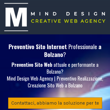
Preventivo Sito Internet
Professionale
a
Bolzano
?
Preventivo Sito Web
attuale e performante a
Bolzano?
Mind Design Web Agency | Preventivo Realizzazione,
Creazione Sito Web a Bolzano
Contattaci, abbiamo la soluzione per te