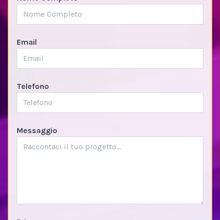
Email
Telefono
Messaggio