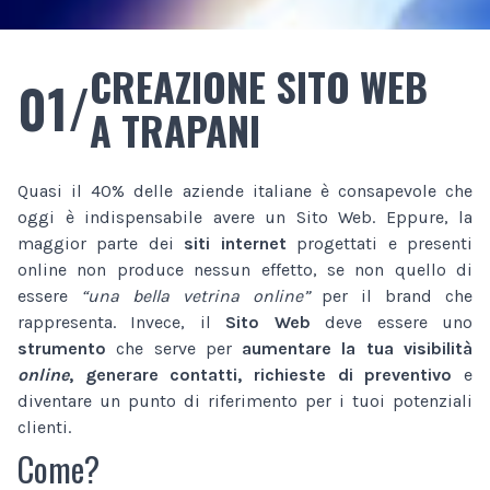
CREAZIONE SITO WEB
01/
A TRAPANI
Quasi il 40% delle aziende italiane è consapevole che
oggi è indispensabile avere un Sito Web. Eppure, la
maggior parte dei
siti internet
progettati e presenti
online non produce nessun effetto, se non quello di
essere
“una bella vetrina online”
per il brand che
rappresenta. Invece, il
Sito Web
deve essere uno
strumento
che serve per
aumentare la tua visibilità
online
, generare contatti, richieste di preventivo
e
diventare un punto di riferimento per i tuoi potenziali
clienti.
Come?