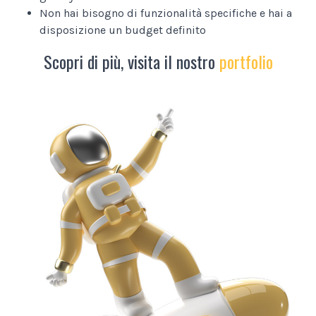
Non hai bisogno di funzionalità specifiche e hai a
disposizione un budget definito
Scopri di più, visita il nostro
portfolio