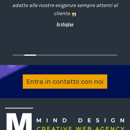
,
adatte alle nostre esigenze sempre attenti al
cliente.
Archiplan
Entra in contatto con noi