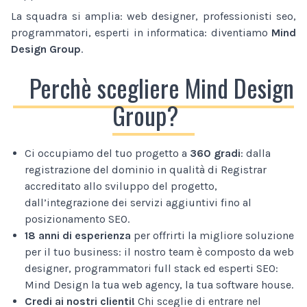
La squadra si amplia: web designer, professionisti seo,
programmatori, esperti in informatica: diventiamo
Mind
Design Group
.
Perchè scegliere Mind Design
Group?
Ci occupiamo del tuo progetto a
360 gradi
: dalla
registrazione del dominio in qualità di Registrar
accreditato allo sviluppo del progetto,
dall’integrazione dei servizi aggiuntivi fino al
posizionamento SEO.
18 anni di esperienza
per offrirti la migliore soluzione
per il tuo business: il nostro team è composto da web
designer, programmatori full stack ed esperti SEO:
Mind Design la tua web agency, la tua software house.
Credi ai nostri clienti!
Chi sceglie di entrare nel