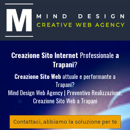
Creazione Sito Internet
Professionale
a
Trapani
?
Creazione Sito Web
attuale e performante a
Trapani?
Mind Design Web Agency | Preventivo Realizzazione,
Creazione Sito Web a Trapani
Contattaci, abbiamo la soluzione per te