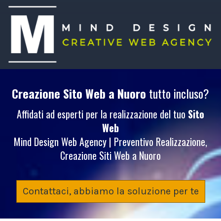
Creazione Sito Web
a Nuoro
tutto incluso?
Affidati ad esperti per la realizzazione del tuo
Sito
Web
Mind Design Web Agency | Preventivo Realizzazione,
Creazione Siti Web a Nuoro
Contattaci, abbiamo la soluzione per te