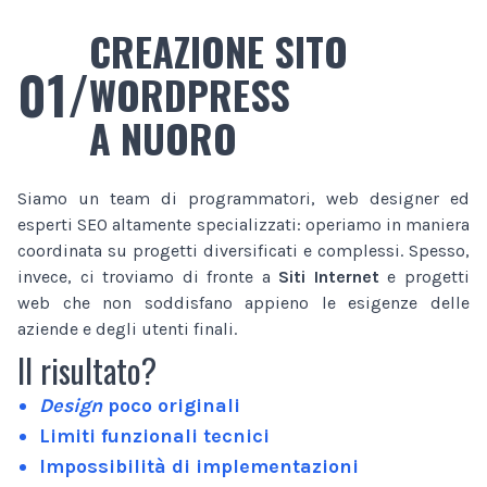
CREAZIONE SITO
01/
WORDPRESS
A NUORO
Siamo un team di programmatori, web designer ed
esperti SEO altamente specializzati: operiamo in maniera
coordinata su progetti diversificati e complessi. Spesso,
invece, ci troviamo di fronte a
Siti Internet
e progetti
web che non soddisfano appieno le esigenze delle
aziende e degli utenti finali.
Il risultato?
Design
poco originali
Limiti funzionali tecnici
Impossibilità di implementazioni