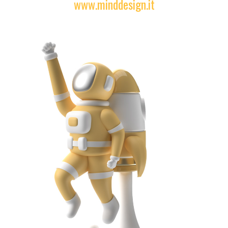
www.minddesign.it