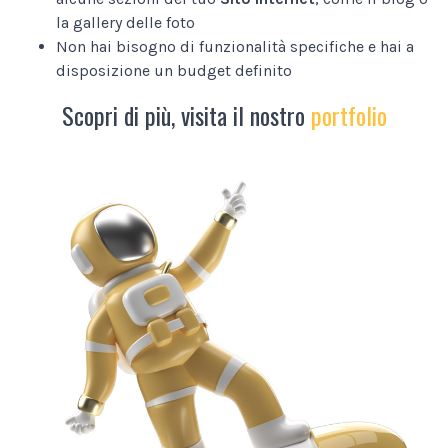
la gallery delle foto
Non hai bisogno di funzionalità specifiche e hai a
disposizione un budget definito
Scopri di più, visita il nostro
portfolio