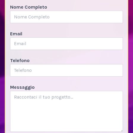
Nome Completo
Email
Telefono
Messaggio