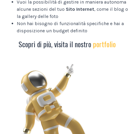
Vuoi la possibilità di gestire in maniera autonoma
alcune sezioni del tuo
Sito Internet
, come il blog o
la gallery delle foto
Non hai bisogno di funzionalità specifiche e hai a
disposizione un budget definito
Scopri di più, visita il nostro
portfolio