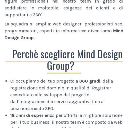
figure professionali nel nostro team in grado di
soddisfare le molteplici esigenze dei clienti e di
supportarli a 360°.
La squadra si amplia: web designer, professionisti seo,
programmatori, esperti in informatica: diventiamo
Mind
Design Group
.
Perchè scegliere Mind Design
Group?
Ci occupiamo del tuo progetto a
360 gradi
: dalla
registrazione del dominio in qualità di Registrar
accreditato allo sviluppo del progetto,
dall’integrazione dei servizi aggiuntivi fino al
posizionamento SEO.
18 anni di esperienza
per offrirti la migliore soluzione
per il tuo business: il nostro team è composto da web