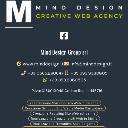
Mind Design Group srl
www.minddesign.it
info@minddesign.it
+39 0565.260647
+39 393.9380805
+39 393.9380805
P.Iva: 01660130491
Codice Rea: LI-146716
Realizzazione Sviluppo Sito Web in Calabria
Creazione Sviluppo Sito Web a Medio Campidano
Creazione Restyling Sito Web ad Isernia
Realizzazione Creazione siti Web in Sicilia
Realizzazione Preventivo Siti a Bergamo