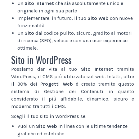
Un
Sito Internet
che sia assolutamente unico e
originale in ogni sua parte
Implementare, in futuro, il tuo
Sito Web
con nuove
funzionalità
Un
Sito
dal codice pulito, sicuro, gradito ai motori
di ricerca (SEO), veloce e con una user experience
ottimale.
Sito in WordPress
Possiamo dar vita al tuo
Sito Internet
tramite
WordPress, il CMS più utilizzato sul web. Infatti, oltre
il 30% dei
Progetti Web
è creato tramite questo
sistema di Gestione dei Contenuti in quanto
considerato il più affidabile, dinamico, sicuro e
moderno tra tutti i CMS.
Scegli il tuo sito in WordPress se:
Vuoi un
Sito Web
in linea con le ultime tendenze
grafiche ed estetiche