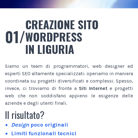
CREAZIONE SITO
01/
WORDPRESS
IN LIGURIA
Siamo un team di programmatori, web designer ed
esperti SEO altamente specializzati: operiamo in maniera
coordinata su progetti diversificati e complessi. Spesso,
invece, ci troviamo di fronte a
Siti Internet
e progetti
web che non soddisfano appieno le esigenze delle
aziende e degli utenti finali.
Il risultato?
Design
poco originali
Limiti funzionali tecnici