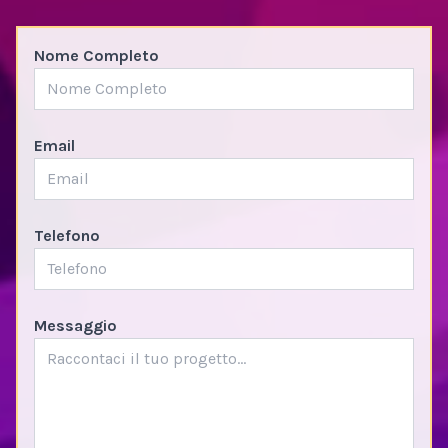
Nome Completo
Email
Telefono
Messaggio