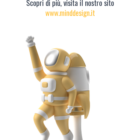
Scopri di più, visita il nostro sito
www.minddesign.it