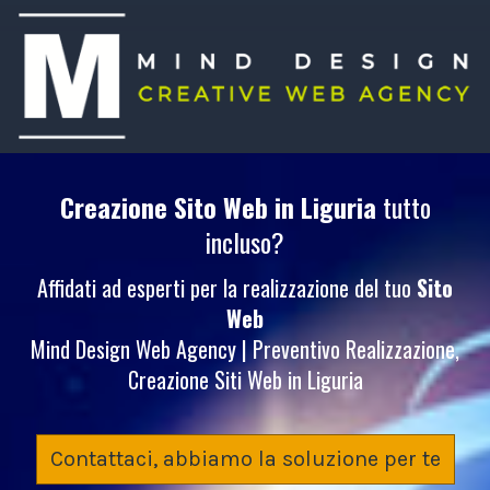
Creazione Sito Web
in Liguria
tutto
incluso?
Affidati ad esperti per la realizzazione del tuo
Sito
Web
Mind Design Web Agency | Preventivo Realizzazione,
Creazione Siti Web in Liguria
Contattaci, abbiamo la soluzione per te