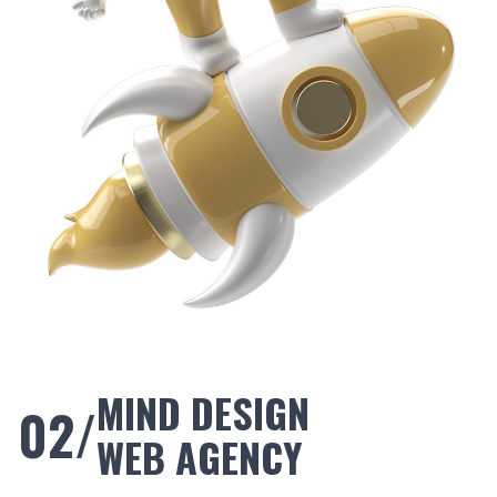
MIND DESIGN
02/
WEB AGENCY