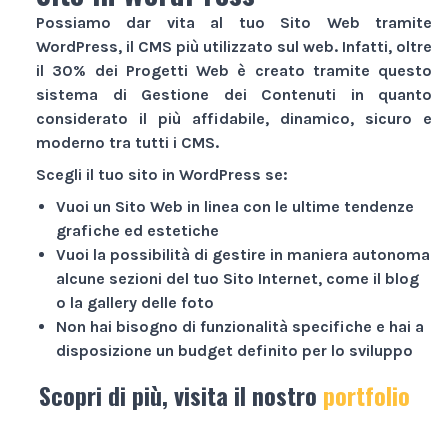
Possiamo dar vita al tuo
Sito Web
tramite
WordPress, il CMS più utilizzato sul web. Infatti, oltre
il 30% dei
Progetti Web
è creato tramite questo
sistema di Gestione dei Contenuti in quanto
considerato il più affidabile, dinamico, sicuro e
moderno tra tutti i CMS.
Scegli il tuo sito in WordPress se:
Vuoi un
Sito Web
in linea con le ultime tendenze
grafiche ed estetiche
Vuoi la possibilità di gestire in maniera autonoma
alcune sezioni del tuo
Sito Internet
, come il blog
o la gallery delle foto
Non hai bisogno di funzionalità specifiche e hai a
disposizione un budget definito per lo sviluppo
Scopri di più, visita il nostro
portfolio