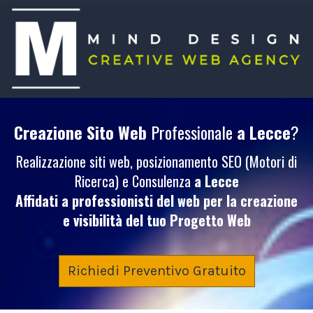
Creazione Sito Web
Professionale
a Lecce
?
Realizzazione siti web, posizionamento SEO (Motori di
Ricerca) e Consulenza
a Lecce
Affidati a professionisti del web per la creazione
e visibilità del tuo
Progetto Web
Richiedi Preventivo Gratuito