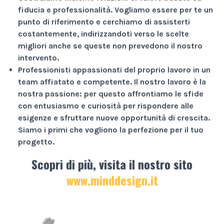
fiducia e professionalità
. Vogliamo essere per te un
punto di riferimento e cerchiamo di assisterti
costantemente, indirizzandoti verso le scelte
migliori anche se queste non prevedono il nostro
intervento.
Professionisti appassionati
del proprio lavoro in un
team affiatato e competente. Il nostro lavoro è la
nostra passione: per questo affrontiamo le sfide
con entusiasmo e curiosità per rispondere alle
esigenze e sfruttare nuove opportunità di crescita.
Siamo i primi che vogliono la perfezione per il tuo
progetto.
Scopri di più, visita il nostro sito
www.minddesign.it