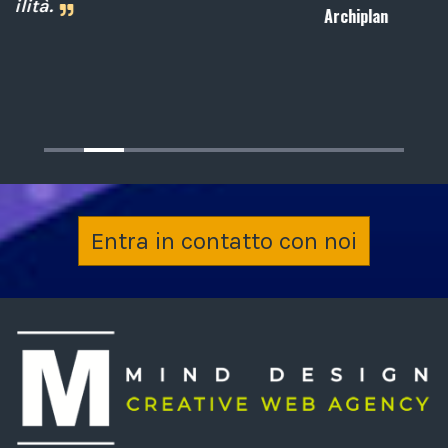
Archiplan
Entra in contatto con noi