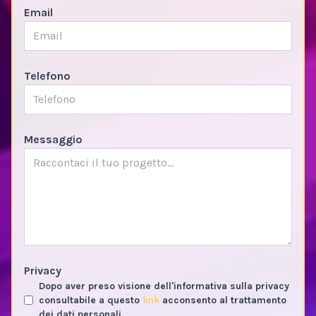
Email
Telefono
Messaggio
Privacy
Dopo aver preso visione dell'informativa sulla privacy
consultabile a questo
link
acconsento al trattamento
dei dati personali.