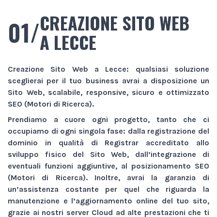
CREAZIONE SITO WEB
01/
A LECCE
Creazione Sito Web
a Lecce
: qualsiasi soluzione
sceglierai per il tuo business avrai a disposizione un
Sito Web
, scalabile, responsive, sicuro e ottimizzato
SEO (Motori di Ricerca).
Prendiamo a cuore ogni progetto, tanto che ci
occupiamo di ogni singola fase: dalla registrazione del
dominio in qualità di Registrar accreditato allo
sviluppo fisico del
Sito Web
, dall’integrazione di
eventuali funzioni aggiuntive, al posizionamento SEO
(Motori di Ricerca). Inoltre, avrai la garanzia di
un’assistenza costante per quel che riguarda la
manutenzione e l’aggiornamento online del tuo sito,
grazie ai nostri server Cloud ad alte prestazioni che ti