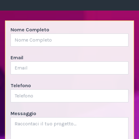
Nome Completo
Email
Telefono
Messaggio