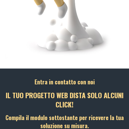
Entra in contatto con noi
IL TUO PROGETTO WEB DISTA SOLO ALCUNI
CLICK!
Compila il modulo sottostante per ricevere la tua
soluzione su misura.