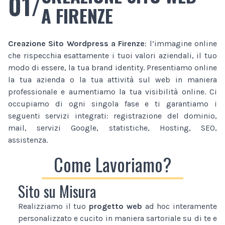
01/
A FIRENZE
Creazione Sito Wordpress
a Firenze
: l’immagine online
che rispecchia esattamente i tuoi valori aziendali, il tuo
modo di essere, la tua brand identity. Presentiamo online
la tua azienda o la tua attività sul web in maniera
professionale e aumentiamo la tua visibilità online. Ci
occupiamo di ogni singola fase e ti garantiamo i
seguenti servizi integrati: registrazione del dominio,
mail, servizi Google, statistiche, Hosting, SEO,
assistenza.
Come Lavoriamo?
Sito su Misura
Realizziamo il tuo
progetto web
ad hoc interamente
personalizzato e cucito in maniera sartoriale su di te e