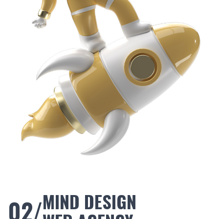
MIND DESIGN
02/