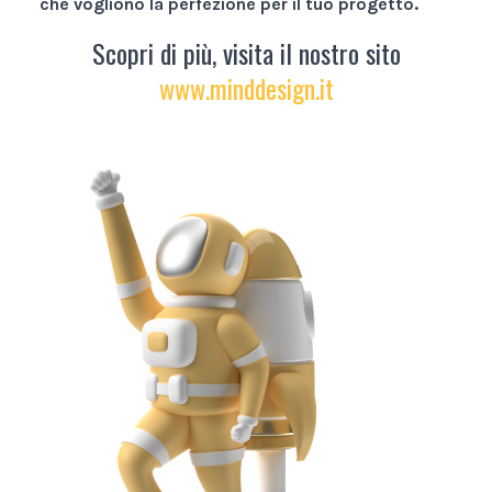
che vogliono la perfezione per il tuo progetto.
Scopri di più, visita il nostro sito
www.minddesign.it