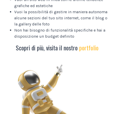
grafiche ed estetiche
Vuoi la possibilità di gestire in maniera autonoma
alcune sezioni del tuo sito internet, come il blog o
la gallery delle foto
Non hai bisogno di funzionalità specifiche e hai a
disposizione un budget definito
Scopri di più, visita il nostro
portfolio