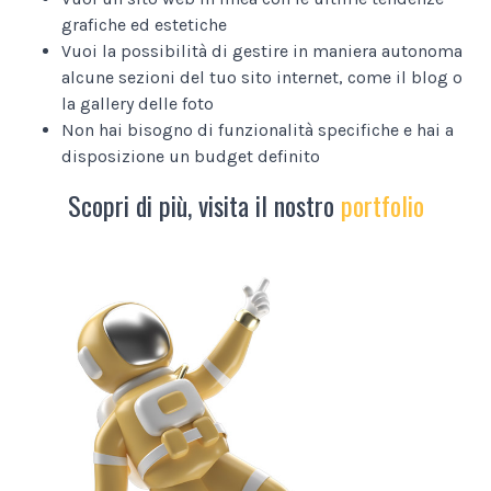
grafiche ed estetiche
Vuoi la possibilità di gestire in maniera autonoma
alcune sezioni del tuo sito internet, come il blog o
la gallery delle foto
Non hai bisogno di funzionalità specifiche e hai a
disposizione un budget definito
Scopri di più, visita il nostro
portfolio