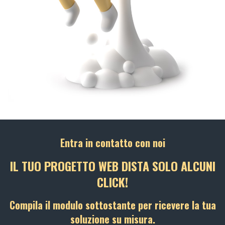
Entra in contatto con noi
IL TUO PROGETTO WEB DISTA SOLO ALCUNI
CLICK!
Compila il modulo sottostante per ricevere la tua
soluzione su misura.