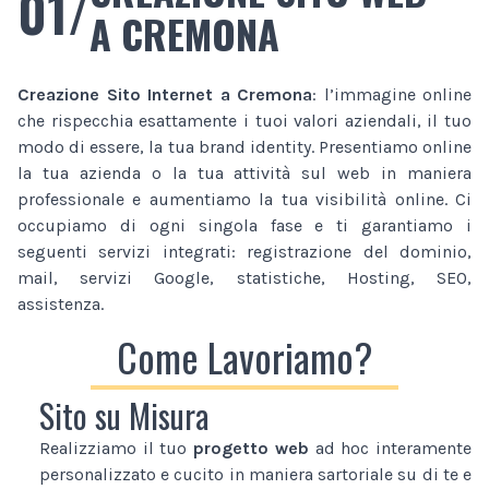
01/
A CREMONA
Creazione Sito Internet
a Cremona
: l’immagine online
che rispecchia esattamente i tuoi valori aziendali, il tuo
modo di essere, la tua brand identity. Presentiamo online
la tua azienda o la tua attività sul web in maniera
professionale e aumentiamo la tua visibilità online. Ci
occupiamo di ogni singola fase e ti garantiamo i
seguenti servizi integrati: registrazione del dominio,
mail, servizi Google, statistiche, Hosting, SEO,
assistenza.
Come Lavoriamo?
Sito su Misura
Realizziamo il tuo
progetto web
ad hoc interamente
personalizzato e cucito in maniera sartoriale su di te e