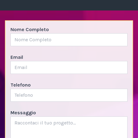
Nome Completo
Email
Telefono
Messaggio