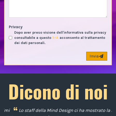
Privacy
Dopo aver preso visione dell'informativa sulla privacy
consultabile a questo
link
acconsento al trattamento
dei dati personali.
Invia
Dicono di noi
i
Lo staff della Mind Design ci ha mostrato la sua