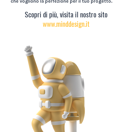
che vogliono la perfezione per il tuo progetto.
Scopri di più, visita il nostro sito
www.minddesign.it