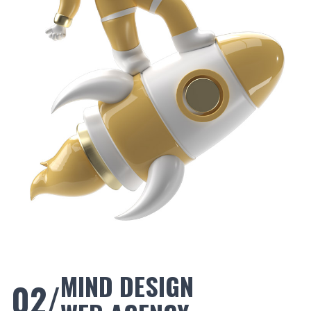
MIND DESIGN
02/