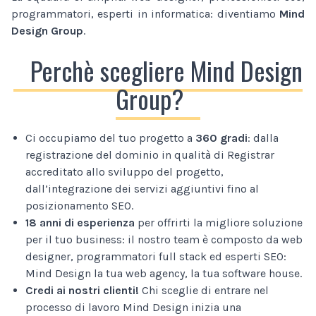
programmatori, esperti in informatica: diventiamo
Mind
Design Group
.
Perchè scegliere Mind Design
Group?
Ci occupiamo del tuo progetto a
360 gradi
: dalla
registrazione del dominio in qualità di Registrar
accreditato allo sviluppo del progetto,
dall’integrazione dei servizi aggiuntivi fino al
posizionamento SEO.
18 anni di esperienza
per offrirti la migliore soluzione
per il tuo business: il nostro team è composto da web
designer, programmatori full stack ed esperti SEO:
Mind Design la tua web agency, la tua software house.
Credi ai nostri clienti!
Chi sceglie di entrare nel
processo di lavoro Mind Design inizia una