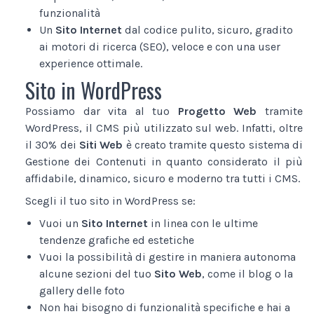
funzionalità
Un
Sito Internet
dal codice pulito, sicuro, gradito
ai motori di ricerca (SEO), veloce e con una user
experience ottimale.
Sito in WordPress
Possiamo dar vita al tuo
Progetto Web
tramite
WordPress, il CMS più utilizzato sul web. Infatti, oltre
il 30% dei
Siti Web
è creato tramite questo sistema di
Gestione dei Contenuti in quanto considerato il più
affidabile, dinamico, sicuro e moderno tra tutti i CMS.
Scegli il tuo sito in WordPress se:
Vuoi un
Sito Internet
in linea con le ultime
tendenze grafiche ed estetiche
Vuoi la possibilità di gestire in maniera autonoma
alcune sezioni del tuo
Sito Web
, come il blog o la
gallery delle foto
Non hai bisogno di funzionalità specifiche e hai a