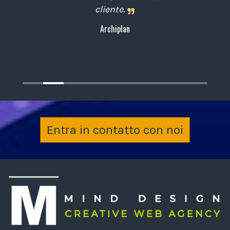
cliente.
Archiplan
Entra in contatto con noi