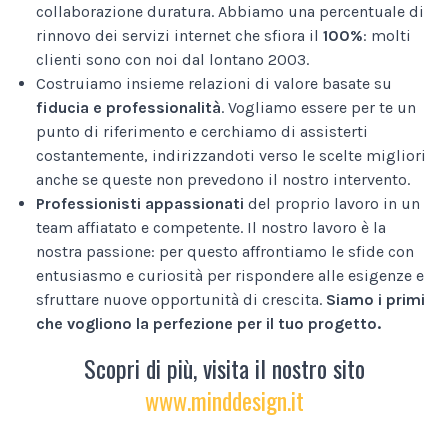
collaborazione duratura. Abbiamo una percentuale di
rinnovo dei servizi internet che sfiora il
100%
: molti
clienti sono con noi dal lontano 2003.
Costruiamo insieme relazioni di valore basate su
fiducia e professionalità
. Vogliamo essere per te un
punto di riferimento e cerchiamo di assisterti
costantemente, indirizzandoti verso le scelte migliori
anche se queste non prevedono il nostro intervento.
Professionisti appassionati
del proprio lavoro in un
team affiatato e competente. Il nostro lavoro è la
nostra passione: per questo affrontiamo le sfide con
entusiasmo e curiosità per rispondere alle esigenze e
sfruttare nuove opportunità di crescita.
Siamo i primi
che vogliono la perfezione per il tuo progetto.
Scopri di più, visita il nostro sito
www.minddesign.it