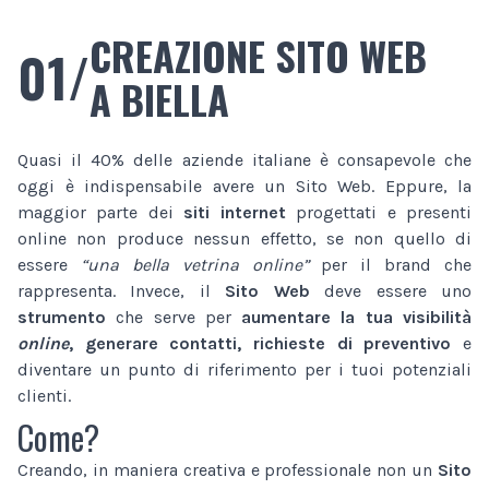
CREAZIONE SITO WEB
01/
A BIELLA
Quasi il 40% delle aziende italiane è consapevole che
oggi è indispensabile avere un Sito Web. Eppure, la
maggior parte dei
siti internet
progettati e presenti
online non produce nessun effetto, se non quello di
essere
“una bella vetrina online”
per il brand che
rappresenta. Invece, il
Sito Web
deve essere uno
strumento
che serve per
aumentare la tua visibilità
online
, generare contatti, richieste di preventivo
e
diventare un punto di riferimento per i tuoi potenziali
clienti.
Come?
Creando, in maniera creativa e professionale non un
Sito