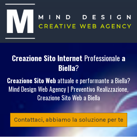
Creazione Sito Internet
Professionale
a
Biella
?
Creazione Sito Web
attuale e performante a Biella?
Mind Design Web Agency | Preventivo Realizzazione,
Creazione Sito Web a Biella
Contattaci, abbiamo la soluzione per te