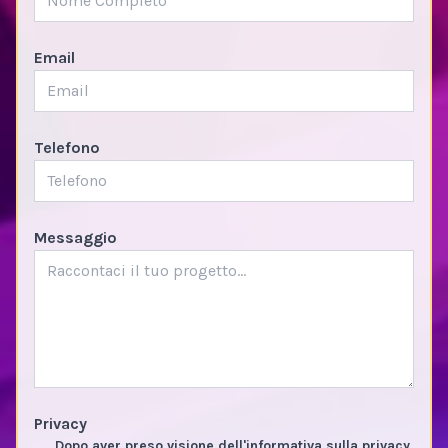
Email
Telefono
Messaggio
Privacy
Dopo aver preso visione dell'informativa sulla privacy