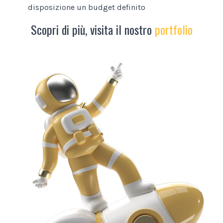
disposizione un budget definito
Scopri di più, visita il nostro
portfolio